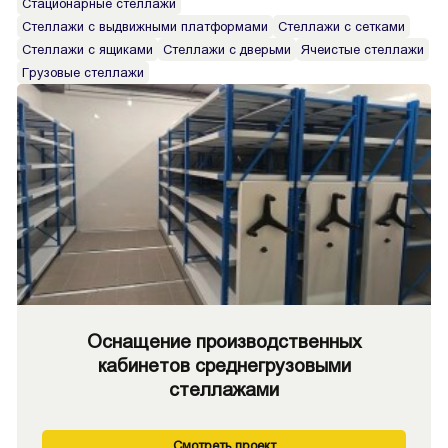
Стационарные стеллажи
Стеллажи с выдвижными платформами
Стеллажи с сетками
Стеллажи с ящиками
Стеллажи с дверьми
Ячеистые стеллажи
Грузовые стеллажи
Оснащение производственных
кабинетов среднегрузовыми
стеллажами
Смотреть проект