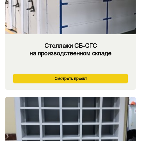
Стеллажи СБ-СГС
на производственном складе
Смотреть проект