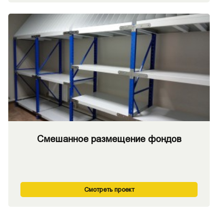
Смешанное размещение фондов
Смотреть проект