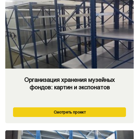
Организация хранения музейных
фондов: картин и экспонатов
Смотреть проект