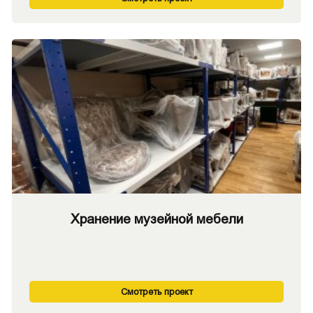
Хранение музейной мебели
Смотреть проект