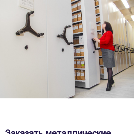
Заказать металлические