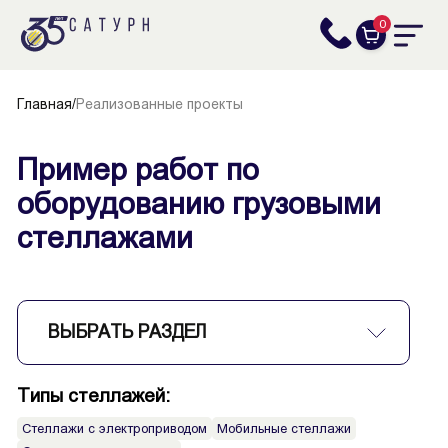
0
Главная
/
Реализованные проекты
Пример работ по
оборудованию грузовыми
стеллажами
ВЫБРАТЬ РАЗДЕЛ
Типы стеллажей:
Стеллажи с электроприводом
Мобильные стеллажи