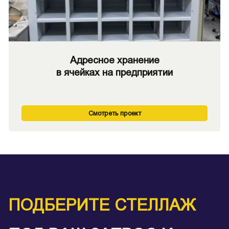
Адресное хранение
в ячейках на предприятии
Смотреть проект
ПОДБЕРИТЕ СТЕЛЛАЖ