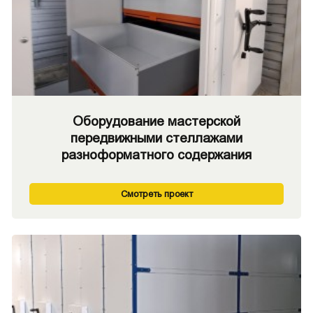
Оборудование мастерской
передвижными стеллажами
разноформатного содержания
Смотреть проект