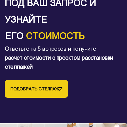
ПОД ВАШ ЗАПРОС И
УЗНАЙТЕ
ЕГО
СТОИМОСТЬ
Ответьте на 5 вопросов и получите
расчет стоимости с проектом расстановки
стеллажей
ПОДОБРАТЬ СТЕЛЛАЖ