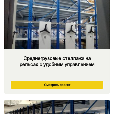
Среднегрузовые стеллажи на
рельсах с удобным управлением
Смотреть проект