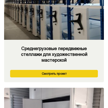
Среднегрузовые передвижные
стеллажи для художественной
мастерской
Смотреть проект