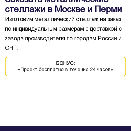
стеллажи в Москве и Перми
Изготовим металлический стеллаж на заказ
по индивидуальным размерам с доставкой с
завода производителя по городам России и
СНГ.
БОНУС:
«Проект бесплатно в течение 24 часов»