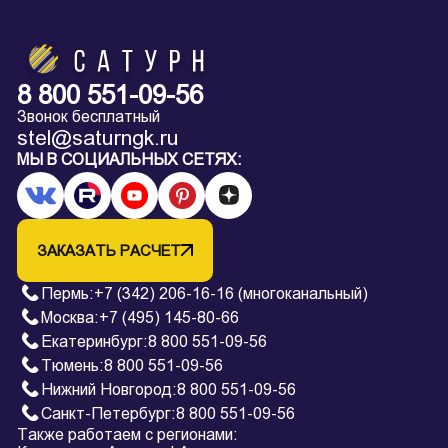
8 800 551-09-56
Звонок бесплатный
stel@saturngk.ru
МЫ В СОЦИАЛЬНЫХ СЕТЯХ:
ЗАКАЗАТЬ РАСЧЕТ
Пермь
:
+7 (342) 206-16-16 (многоканальный)
Москва:
+7 (495) 145-80-66
Екатеринбург
:
8 800 551-09-56
Тюмень
:
8 800 551-09-56
Нижний Новгород
:
8 800 551-09-56
Санкт-Петербург
:
8 800 551-09-56
Также работаем с регионами: