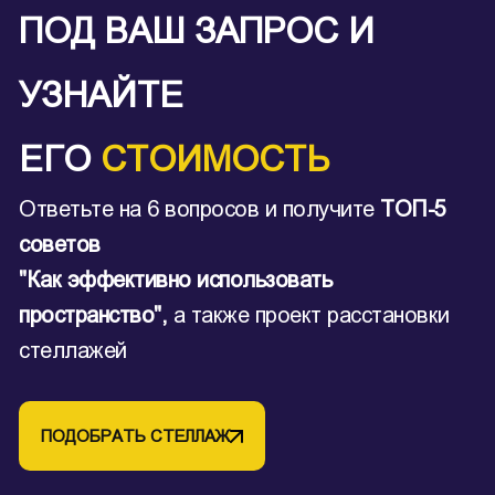
ПОД ВАШ ЗАПРОС И
УЗНАЙТЕ
ЕГО
СТОИМОСТЬ
Ответьте на 6 вопросов и получите
ТОП-5
советов
"Как эффективно использовать
пространство",
а также проект расстановки
стеллажей
ПОДОБРАТЬ СТЕЛЛАЖ