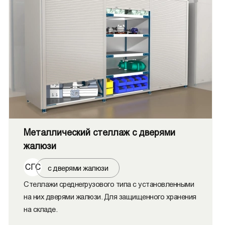
Металлический стеллаж с дверями
жалюзи
СГС
с дверями жалюзи
Стеллажи среднегрузового типа с установленными
на них дверями жалюзи. Для защищенного хранения
на складе.