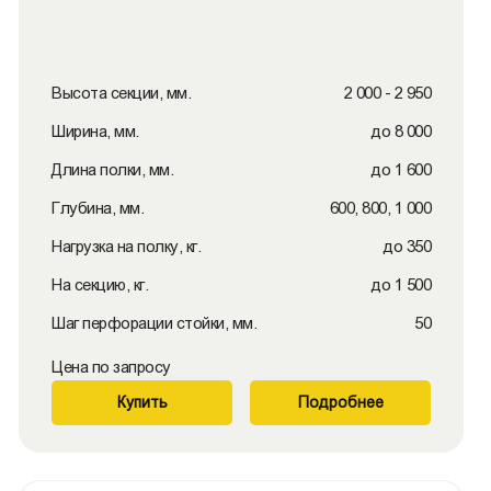
Высота секции, мм.
2 000 - 2 950
Ширина, мм.
до 8 000
Длина полки, мм.
до 1 600
Глубина, мм.
600, 800, 1 000
Нагрузка на полку, кг.
до 350
На секцию, кг.
до 1 500
Шаг перфорации стойки, мм.
50
Цена по запросу
Купить
Подробнее