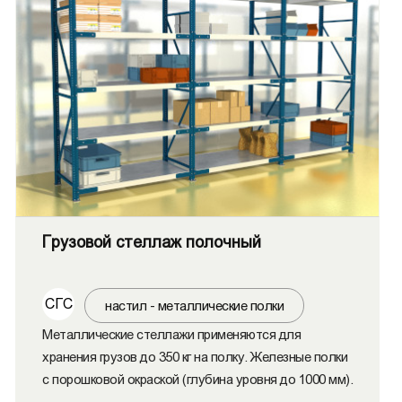
Грузовой стеллаж полочный
СГС
настил - металлические полки
Металлические стеллажи применяются для
хранения грузов до 350 кг на полку. Железные полки
с порошковой окраской (глубина уровня до 1000 мм).