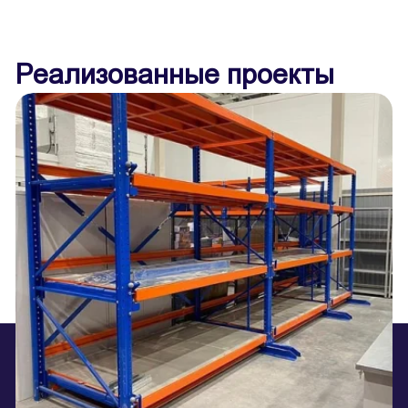
Реализованные проекты