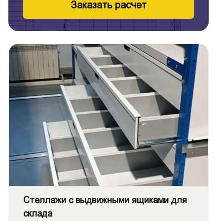
Заказать расчет
Стеллажи с выдвижными ящиками для
склада