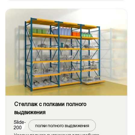
Стеллаж c полками полного
выдвижения
Slide-
полки полного выдвижения
200