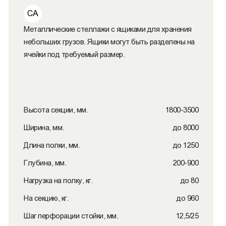
СА
Металлические стеллажи с ящиками для хранения
небольших грузов. Ящики могут быть разделены на
ячейки под требуемый размер.
Высота секции, мм.
1800-3500
Ширина, мм.
до 8000
Длина полки, мм.
до 1250
Глубина, мм.
200-900
Нагрузка на полку, кг.
до 80
На секцию, кг.
до 960
Шаг перфорации стойки, мм.
12,5/25