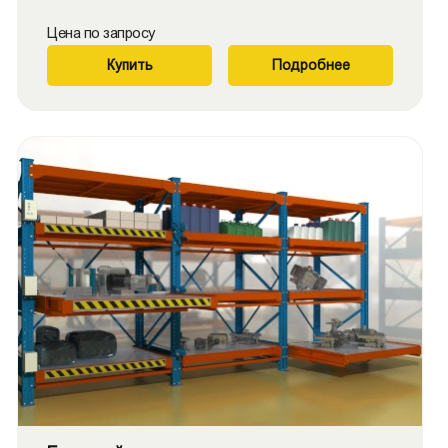
Цена по запросу
Купить
Подробнее