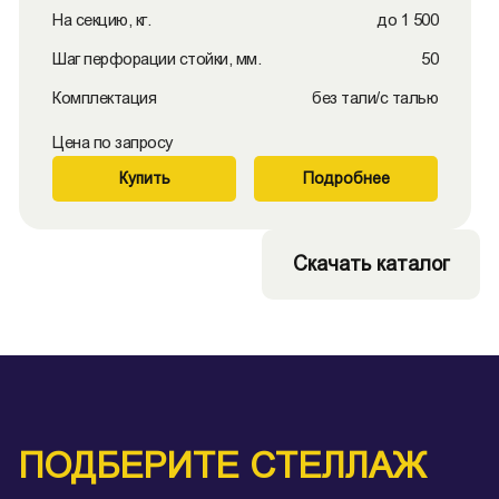
На секцию, кг.
до 1 500
Шаг перфорации стойки, мм.
50
Комплектация
без тали/с талью
Цена по запросу
Купить
Подробнее
Скачать каталог
ПОДБЕРИТЕ СТЕЛЛАЖ