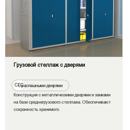
Грузовой стеллаж с дверями
СГС
с распашными дверями
Конструкция с металлическими дверями и замками
на базе среднегрузового стеллажа. Обеспечивают
сохранность хранимого.