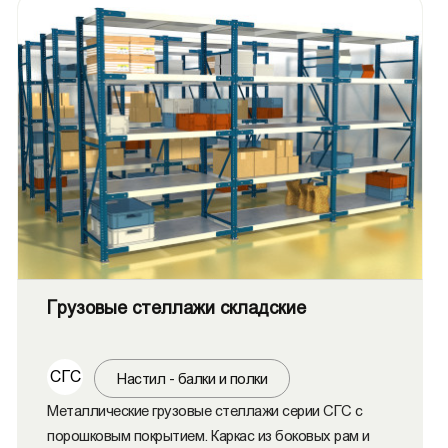
Грузовые стеллажи складские
СГС
Настил - балки и полки
Металлические грузовые стеллажи серии СГС с
порошковым покрытием. Каркас из боковых рам и