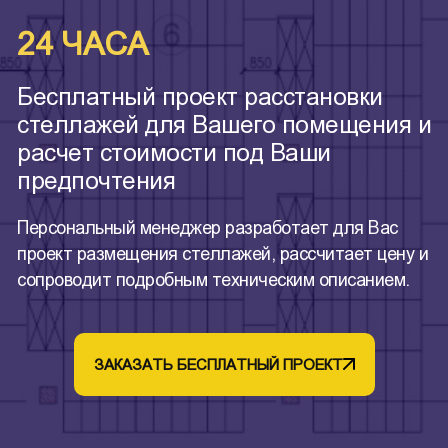
24 ЧАСА
Бесплатный проект расстановки
стеллажей для Вашего помещения и
расчет стоимости под Ваши
предпочтения
Персональный менеджер разработает для Вас
проект размещения стеллажей, рассчитает цену и
сопроводит подробным техническим описанием.
ЗАКАЗАТЬ БЕСПЛАТНЫЙ ПРОЕКТ