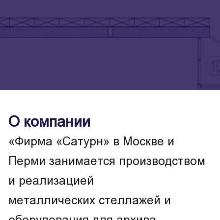
О компании
«Фирма «Сатурн» в Москве и
Перми занимается производством
и реализацией
металлических стеллажей и
оборудования для архива,