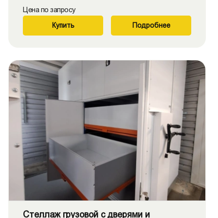
Цена по запросу
Купить
Подробнее
Стеллаж грузовой с дверями и