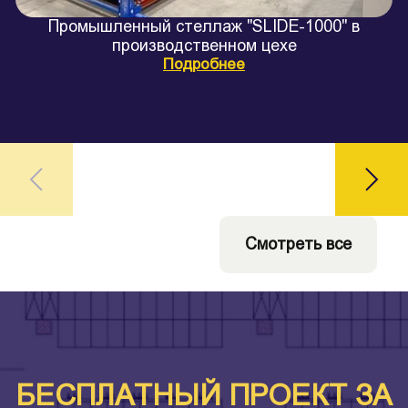
Промышленный стеллаж "SLIDE-1000" в
производственном цехе
Подробнее
Смотреть все
БЕСПЛАТНЫЙ ПРОЕКТ ЗА