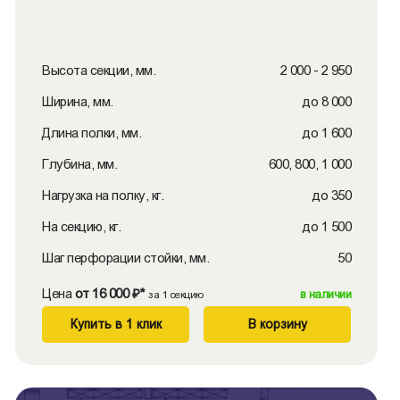
Высота секции, мм.
2 000 - 2 950
Ширина, мм.
до 8 000
Длина полки, мм.
до 1 600
Глубина, мм.
600, 800, 1 000
Нагрузка на полку, кг.
до 350
На секцию, кг.
до 1 500
Шаг перфорации стойки, мм.
50
Цена
от 16 000 ₽*
в наличии
за 1 секцию
Купить в 1 клик
В корзину