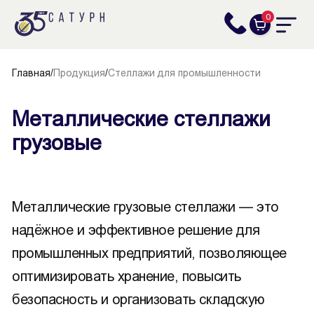
0
Главная
/
Продукция
/
Стеллажи для промышленности
Металлические стеллажи
грузовые
Металлические грузовые стеллажи — это
надёжное и эффективное решение для
промышленных предприятий, позволяющее
оптимизировать хранение, повысить
безопасность и организовать складскую