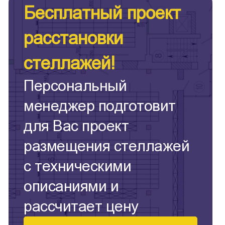
Бесплатный проект
расстановки
стеллажей!
Персональный
менеджер подготовит
для Вас проект
размещения стеллажей
с техническими
описаниями и
рассчитает цену