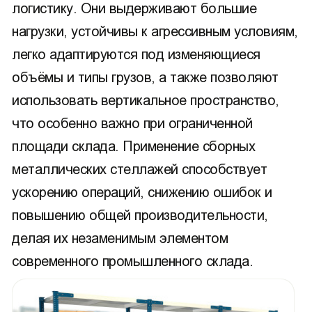
логистику. Они выдерживают большие
нагрузки, устойчивы к агрессивным условиям,
легко адаптируются под изменяющиеся
объёмы и типы грузов, а также позволяют
использовать вертикальное пространство,
что особенно важно при ограниченной
площади склада. Применение сборных
металлических стеллажей способствует
ускорению операций, снижению ошибок и
повышению общей производительности,
делая их незаменимым элементом
современного промышленного склада.