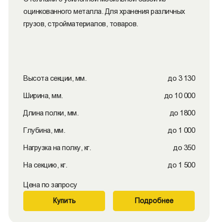
оцинкованного металла. Для хранения различных
грузов, стройматериалов, товаров.
Высота секции, мм.
до 3 130
Ширина, мм.
до 10 000
Длина полки, мм.
до 1800
Глубина, мм.
до 1 000
Нагрузка на полку, кг.
до 350
На секцию, кг.
до 1 500
Цена по запросу
Купить
Подробнее