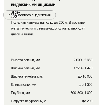
выдвижными ящиками
Slide-
полки полного выдвижения
200
Полезная нагрузка на полку до 200 кг. В составе
металлического стеллажа дополнительно идут
двери и ящики.
Высота секции, мм.
2 000 - 2 950
Ширина секции, мм.
1 220 - 1 420
Ширина линейки, мм.
до 10 000
Длина полки, мм.
до 1 300
Глубина, мм.
600, 800, 1 000
Нагрузка на уровень, кг.
до 200