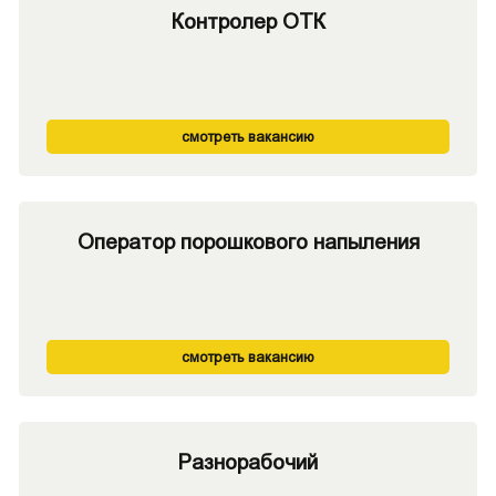
Контролер ОТК
смотреть вакансию
Оператор порошкового напыления
смотреть вакансию
Разнорабочий