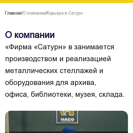
Главная
/
О компании
/
Карьера в Сатурн
О компании
«Фирма «Сатурн» в занимается
производством и реализацией
металлических стеллажей и
оборудования для архива,
офиса, библиотеки, музея, склада.