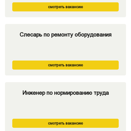
смотреть вакансию
Слесарь по ремонту оборудования
смотреть вакансию
Инженер по нормированию труда
смотреть вакансию