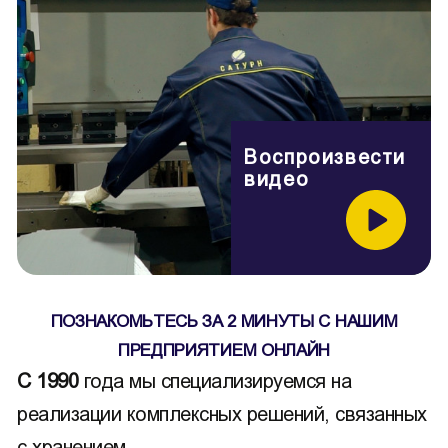
Воспроизвести
видео
ПОЗНАКОМЬТЕСЬ ЗА 2 МИНУТЫ С НАШИМ
ПРЕДПРИЯТИЕМ ОНЛАЙН
С 1990
года мы специализируемся на
реализации комплексных решений, связанных
с хранением.