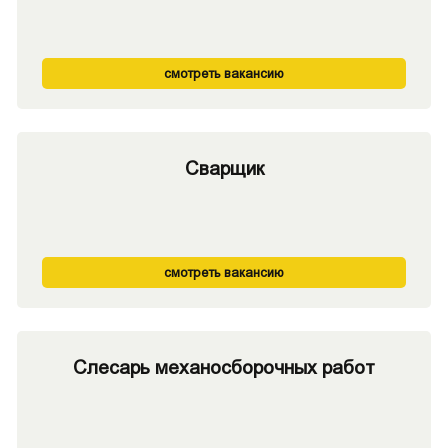
смотреть вакансию
Сварщик
смотреть вакансию
Слесарь механосборочных работ