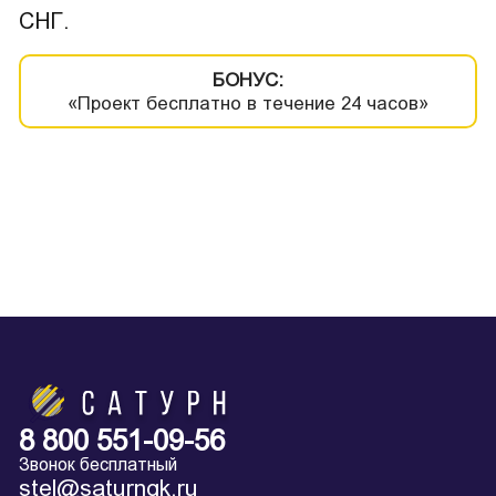
СНГ.
БОНУС:
«Проект бесплатно в течение 24 часов»
8 800 551-09-56
Звонок бесплатный
stel@saturngk.ru