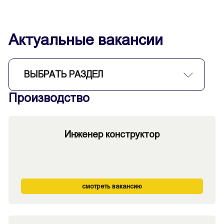
Актуальные вакансии
ВЫБРАТЬ РАЗДЕЛ
Производство
Инженер конструктор
смотреть вакансию