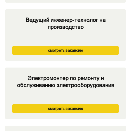
Ведущий инженер-технолог на
производство
смотреть вакансию
Электромонтер по ремонту и
обслуживанию электрооборудования
смотреть вакансию