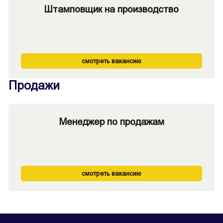
Штамповщик на производство
смотреть вакансию
Продажи
Менеджер по продажам
смотреть вакансию