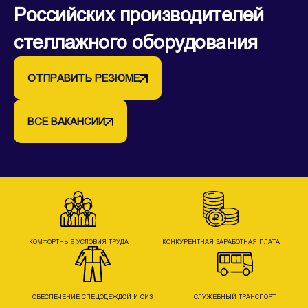
Российских производителей
стеллажного оборудования
ОТПРАВИТЬ РЕЗЮМЕ
ВСЕ ВАКАНСИИ
КОМФОРТНЫЕ УСЛОВИЯ ТРУДА
КОНКУРЕНТНАЯ ЗАРАБОТНАЯ ПЛАТА
ОБЕСПЕЧЕНИЕ CПЕЦОДЕЖДОЙ И СИЗ
СЛУЖЕБНЫЙ ТРАНСПОРТ