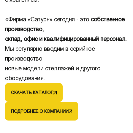
«Фирма «Сатурн» сегодня - это
собственное
производство,
склад, офис и квалифицированный персонал.
Мы регулярно вводим в серийное
производство
новые модели стеллажей и другого
оборудования.
СКАЧАТЬ КАТАЛОГ
ПОДРОБНЕЕ О КОМПАНИИ