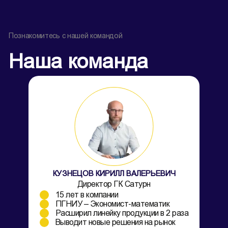
Познакомитесь с нашей командой
Наша команда
КУЗНЕЦОВ КИРИЛЛ ВАЛЕРЬЕВИЧ
Директор ГК Сатурн
15 лет в компании
ПГНИУ – Экономист-математик
Расширил линейку продукции в 2 раза
Выводит новые решения на рынок