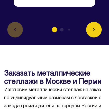
Заказать металлические
стеллажи в Москве и Перми
Изготовим металлический стеллаж на заказ
по индивидуальным размерам с доставкой с
завода производителя по городам России и