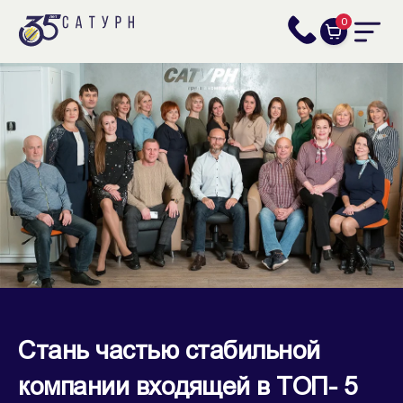
0
Стань частью стабильной
компании входящей в ТОП- 5