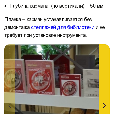
Глубина кармана (по вертикали) – 50 мм
Планка – карман устанавливается без
демонтажа
стеллажей для библиотеки
и не
требует при установке инструмента.