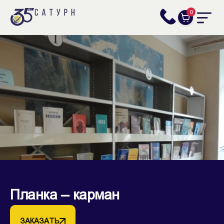
0
Планка – карман
ЗАКАЗАТЬ