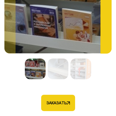
ЗАКАЗАТЬ