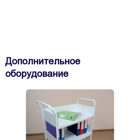
Дополнительное
оборудование