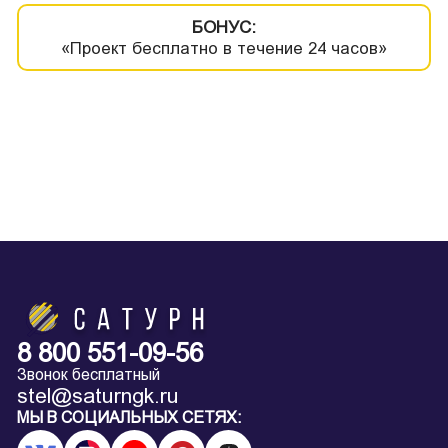
БОНУС:
«Проект бесплатно в течение 24 часов»
8 800 551-09-56
Звонок бесплатный
stel@saturngk.ru
МЫ В СОЦИАЛЬНЫХ СЕТЯХ: