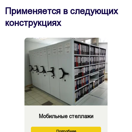
Применяется в следующих
конструкциях
Мобильные стеллажи
Подробнее