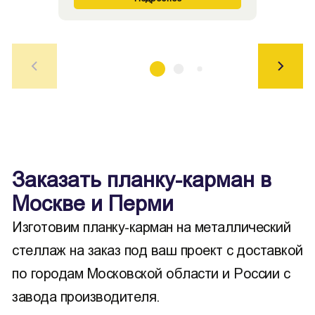
Заказать планку-карман в
Москве и Перми
Изготовим планку-карман на металлический
стеллаж на заказ под ваш проект с доставкой
по городам Московской области и России с
завода производителя.