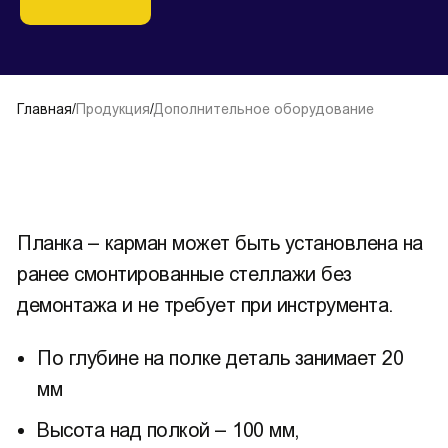
Главная
/
Продукция
/
Дополнительное оборудование
Планка – карман может быть установлена на
ранее смонтированные стеллажи без
демонтажа и не требует при инструмента.
По глубине на полке деталь занимает 20
мм
Высота над полкой – 100 мм,