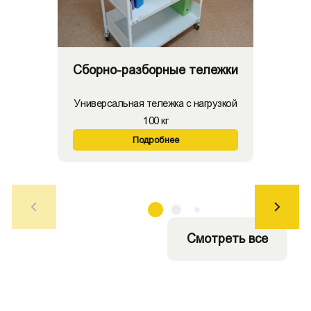
Сборно-разборные тележки
Универсальная тележка с нагрузкой
100 кг
Подробнее
Смотреть все