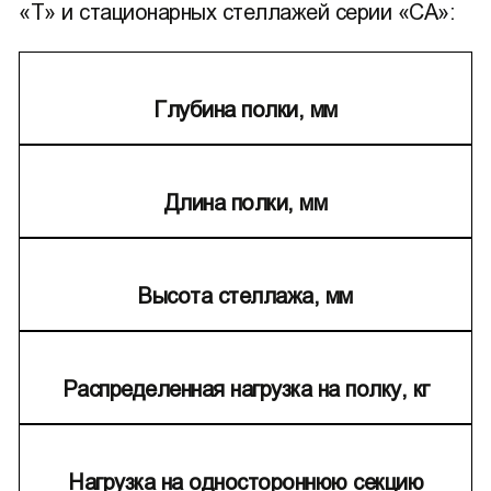
«Т» и стационарных стеллажей серии «СА»:
Глубина полки, мм
Длина полки, мм
Высота стеллажа, мм
Распределенная нагрузка на полку, кг
Нагрузка на одностороннюю секцию