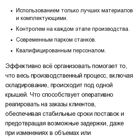
Использованием только лучших материалов
и комплектующими.
Контролем на каждом этапе производства.
Современным парком станков.
Квалифицированным персоналом.
Эффективно всё организовать помогает то,
что весь производственный процесс, включая
складирование, происходит под одной
крышей. Что способствует оперативно
реагировать на заказы клиентов,
обеспечивая стабильные сроки поставок и
предотвращая возможные задержки, даже
при изменениях в объемах или