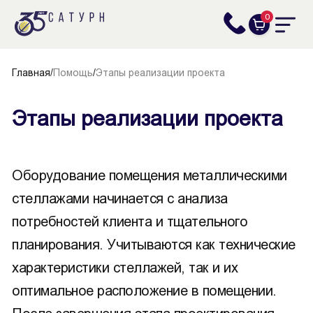
0
Главная
/
Помощь
/
Этапы реализации проекта
Этапы реализации проекта
Оборудование помещения металлическими
стеллажами начинается с анализа
потребностей клиента и тщательного
планирования. Учитываются как технические
характеристики стеллажей, так и их
оптимальное расположение в помещении.