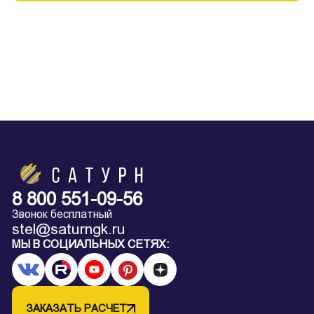
8 800 551-09-56
Звонок бесплатный
stel@saturngk.ru
МЫ В СОЦИАЛЬНЫХ СЕТЯХ:
ЗАКАЗАТЬ РАСЧЕТ