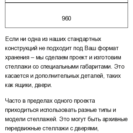
960
Если ни одна из наших стандартных
конструкций не подходит под Ваш формат
хранения – мы сделаем проект и изготовим
стеллажи со специальными габаритами. Это
касается и дополнительных деталей, таких
как ящики, двери.
Часто в пределах одного проекта
приходиться использовать разные типы и
модели стеллажей. Это могут быть архивные
передвижные стеллажи с дверями,