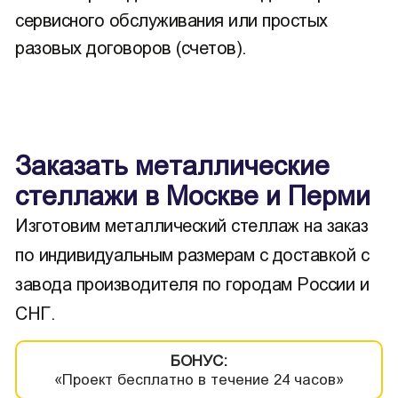
сервисного обслуживания или простых
разовых договоров (счетов).
Заказать металлические
стеллажи в Москве и Перми
Изготовим металлический стеллаж на заказ
по индивидуальным размерам с доставкой с
завода производителя по городам России и
СНГ.
БОНУС:
«Проект бесплатно в течение 24 часов»