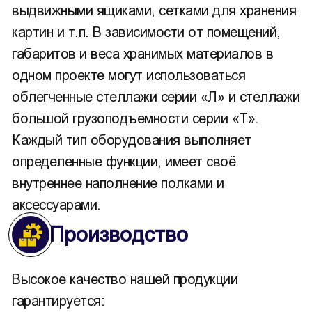
выдвижными ящиками, сетками для хранения
картин и т.п. В зависимости от помещений,
габаритов и веса хранимых материалов в
одном проекте могут использоваться
облегченные стеллажи серии «Л» и стеллажи
большой грузоподъемности серии «Т».
Каждый тип оборудования выполняет
определенные функции, имеет своё
внутреннее наполнение полками и
аксессуарами.
Производство
Высокое качество нашей продукции
гарантируется: