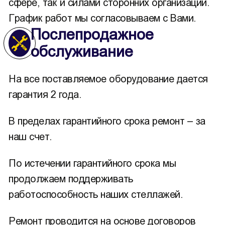
сфере, так и силами сторонних организаций.
График работ мы согласовываем с Вами.
Послепродажное
обслуживание
На все поставляемое оборудование дается
гарантия 2 года.
В пределах гарантийного срока ремонт – за
наш счет.
По истечении гарантийного срока мы
продолжаем поддерживать
работоспособность наших стеллажей.
Ремонт проводится на основе договоров