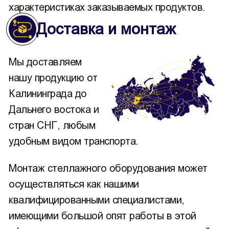
характеристиках заказываемых продуктов.
Доставка и монтаж
Мы доставляем
нашу продукцию от
Калининграда до
Дальнего востока и
стран СНГ, любым
удобным видом транспорта.
Монтаж стеллажного оборудования может
осуществляться как нашими
квалифицированными специалистами,
имеющими большой опят работы в этой