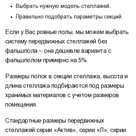
Выбрать нужную модель стеллажей.
Правильно подобрать параметры секций.
Если у Вас ровные полы, мы можем выбрать
систему передвижных стеллажей без
фальшпола – она дешевле варианта с
фальшполом примерно на 5%.
Размеры полок в секции стеллажа, высота и
длина стеллажа подбираются под размеры
хранимых материалов с учетом размеров
помещения.
Стандартные размеры передвижных
стеллажей серии «Актив», серии «Л», серии