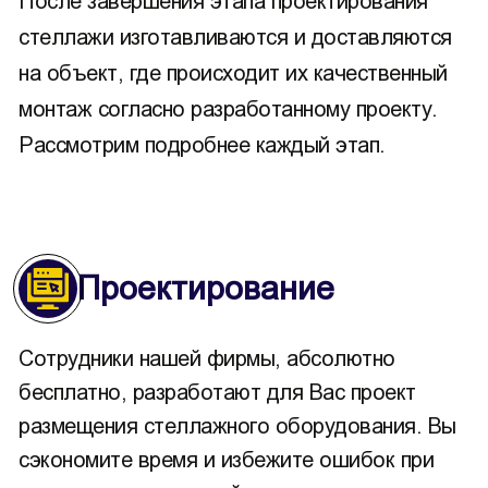
После завершения этапа проектирования
стеллажи изготавливаются и доставляются
на объект, где происходит их качественный
монтаж согласно разработанному проекту.
Рассмотрим подробнее каждый этап.
Проектирование
Сотрудники нашей фирмы, абсолютно
бесплатно, разработают для Вас проект
размещения стеллажного оборудования. Вы
сэкономите время и избежите ошибок при