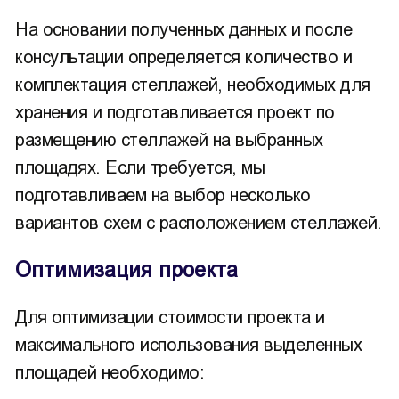
На основании полученных данных и после
консультации определяется количество и
комплектация стеллажей, необходимых для
хранения и подготавливается проект по
размещению стеллажей на выбранных
площадях. Если требуется, мы
подготавливаем на выбор несколько
вариантов схем с расположением стеллажей.
Оптимизация проекта
Для оптимизации стоимости проекта и
максимального использования выделенных
площадей необходимо: