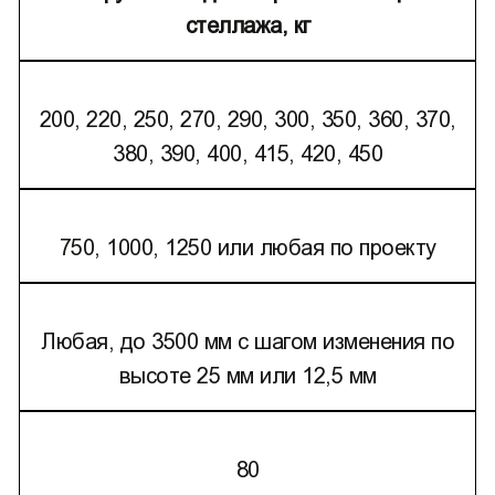
стеллажа, кг
200, 220, 250, 270, 290, 300, 350, 360, 370,
380, 390, 400, 415, 420, 450
750, 1000, 1250 или любая по проекту
Любая, до 3500 мм с шагом изменения по
высоте 25 мм или 12,5 мм
80