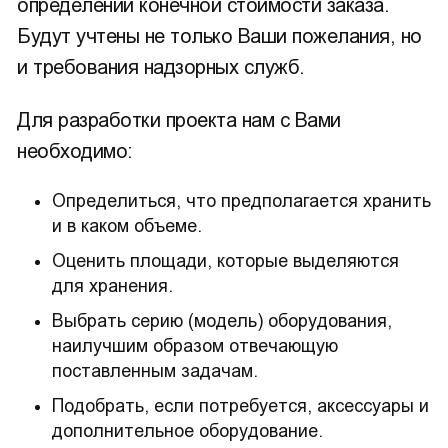
определении конечной стоимости заказа.
Будут учтены не только Ваши пожелания, но
и требования надзорных служб.
Для разработки проекта нам с Вами
необходимо:
Определиться, что предполагается хранить
и в каком объеме.
Оценить площади, которые выделяются
для хранения.
Выбрать серию (модель) оборудования,
наилучшим образом отвечающую
поставленным задачам.
Подобрать, если потребуется, аксессуары и
дополнительное оборудование.