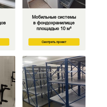
Мобильные системы
дов
в фондохранилище
площадью 10 м²
Смотреть проект