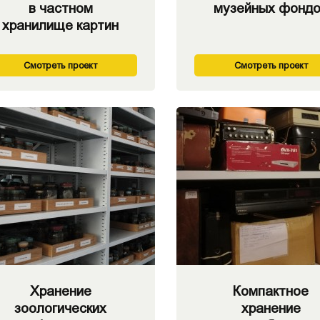
в частном
музейных фонд
хранилище картин
Смотреть проект
Смотреть проект
Хранение
Компактное
зоологических
хранение