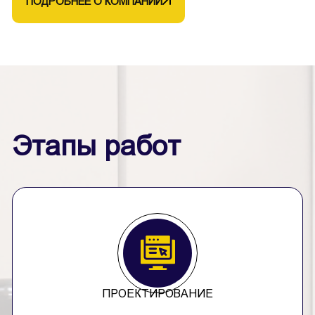
ПОДРОБНЕЕ О КОМПАНИИ
Этапы работ
ПРОЕКТИРОВАНИЕ