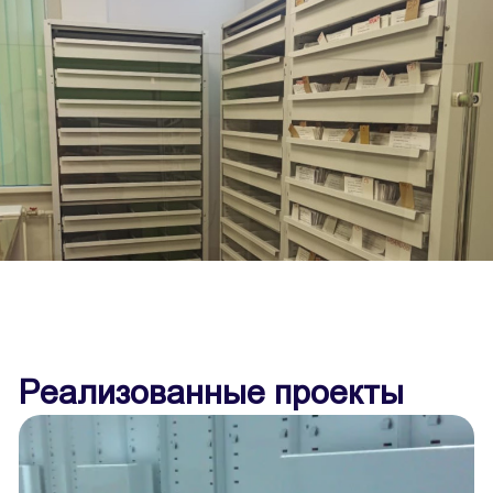
Реализованные проекты