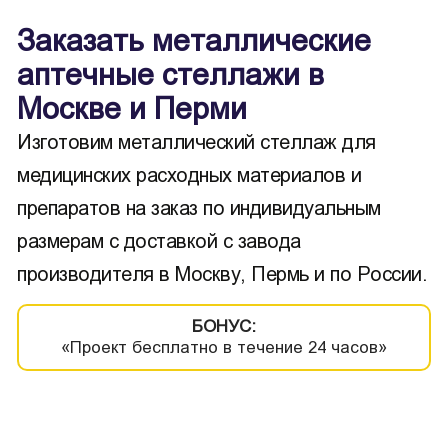
Заказать металлические
аптечные стеллажи в
Москве и Перми
Изготовим металлический стеллаж для
медицинских расходных материалов и
препаратов на заказ по индивидуальным
размерам с доставкой с завода
производителя в Москву, Пермь и по России.
БОНУС:
«Проект бесплатно в течение 24 часов»