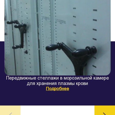
Передвижные стеллажи в морозильной камере
для хранения плазмы крови
Подробнее