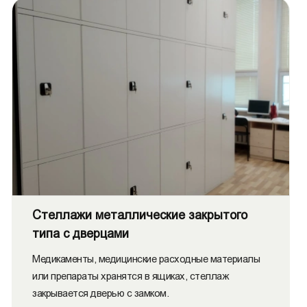
Стеллажи металлические закрытого
типа с дверцами
Медикаменты, медицинские расходные материалы
или препараты хранятся в ящиках, стеллаж
закрывается дверью с замком.