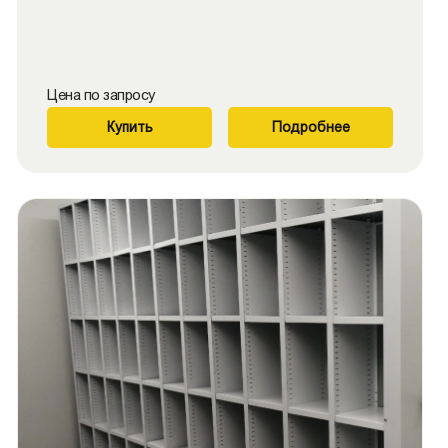
Цена по запросу
Купить
Подробнее