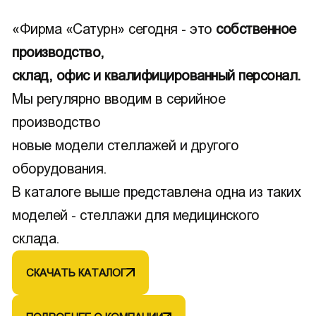
«Фирма «Сатурн» сегодня - это
собственное
производство,
склад, офис и квалифицированный персонал.
Мы регулярно вводим в серийное
производство
новые модели стеллажей и другого
оборудования.
В каталоге выше представлена одна из таких
моделей - стеллажи для медицинского
склада.
СКАЧАТЬ КАТАЛОГ