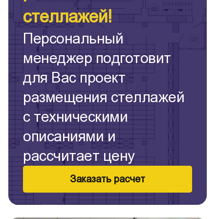
стеллажей!
Персональный
менеджер подготовит
для Вас проект
размещения стеллажей
с техническими
описаниями и
рассчитает цену
Заказать расчет