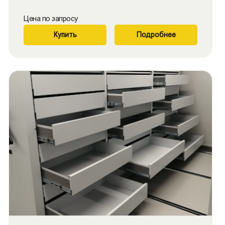
Цена по запросу
Купить
Подробнее