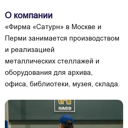
О компании
«Фирма «Сатурн» в Москве и
Перми занимается производством
и реализацией
металлических стеллажей и
оборудования для архива,
офиса, библиотеки, музея, склада.