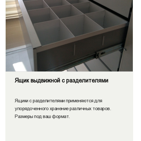
Ящик выдвижной с разделителями
Ящики с разделителями применяются для
упорядоченного хранение различных товаров.
Размеры под ваш формат.