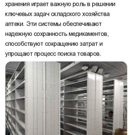
хранения играет важную роль в решении
ключевых задач складского хозяйства
аптеки. Эти системы обеспечивают
надежную сохранность медикаментов,
способствуют сокращению затрат и
упрощают процесс поиска товаров.