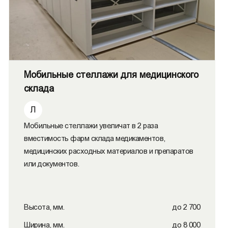
Мобильные стеллажи для медицинского
склада
Л
Мобильные стеллажи увеличат в 2 раза
вместимость фарм склада медикаментов,
медицинских расходных материалов и препаратов
или документов.
Высота, мм.
до 2 700
Ширина, мм.
до 8 000