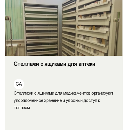
Стеллажи с ящиками для аптеки
СА
Стеллажи с ящиками для медикаментов организуют
упорядоченное хранение и удобный доступ к
товарам.