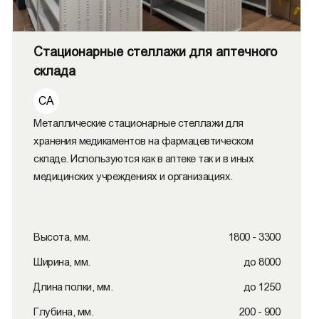
Стационарные стеллажи для аптечного
склада
СА
Металлические стационарные стеллажи для
хранения медикаментов на фармацевтическом
складе. Используются как в аптеке так и в иных
медицинских учреждениях и организациях.
Высота, мм.
1800 - 3300
Ширина, мм.
до 8000
Длина полки, мм.
до 1250
Глубина, мм.
200 - 900