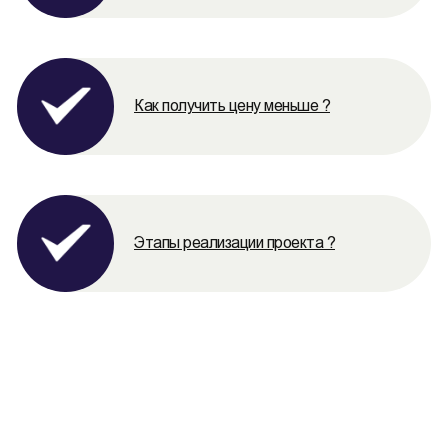
Как получить цену меньше ?
Этапы реализации проекта ?