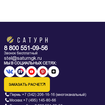
8 800 551-09-56
Звонок бесплатный
stel@saturngk.ru
МЫ В СОЦИАЛЬНЫХ СЕТЯХ:
ЗАКАЗАТЬ РАСЧЕТ
Пермь
:
+7 (342) 206-16-16 (многоканальный)
Москва:
+7 (495) 145-80-66