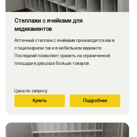
Стеллажи с ячейками для
медикаментов
Аптечный стеллаж с ячейками производится как в
стационарном так и в мобильном варианте.
Последний позволяет хранить на ограниченной
площади в два раза больше товаров.
Цена по запросу
Купить
Подробнее