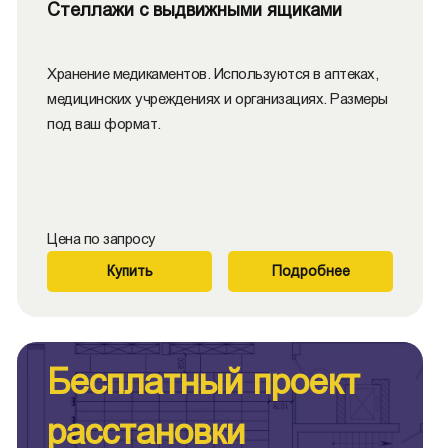
Стеллажи с выдвижными ящиками
Хранение медикаментов. Используются в аптеках,
медицинских учреждениях и организациях. Размеры
под ваш формат.
Цена по запросу
Купить
Подробнее
Бесплатный проект
расстановки