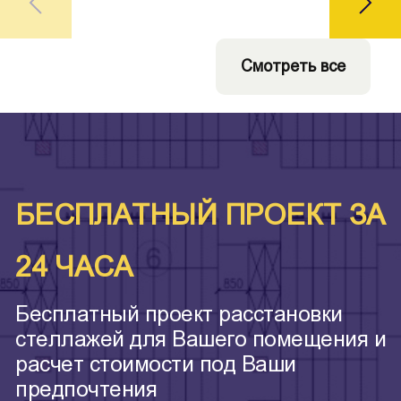
Смотреть все
БЕСПЛАТНЫЙ ПРОЕКТ ЗА
24 ЧАСА
Бесплатный проект расстановки
стеллажей для Вашего помещения и
расчет стоимости под Ваши
предпочтения