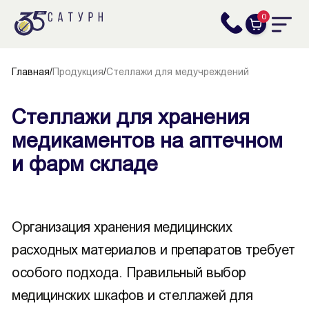
0
Главная
/
Продукция
/
Стеллажи для медучреждений
Стеллажи для хранения
медикаментов на аптечном
и фарм складе
Организация хранения медицинских
расходных материалов и препаратов требует
особого подхода. Правильный выбор
медицинских шкафов и стеллажей для