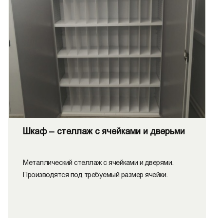
Шкаф – стеллаж с ячейками и дверьми
Металлический стеллаж с ячейками и дверями.
Производятся под требуемый размер ячейки.