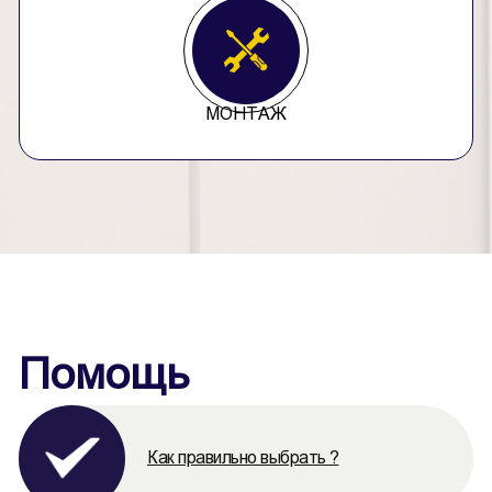
МОНТАЖ
Помощь
Как правильно выбрать ?