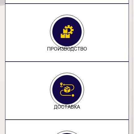
ПРОИЗВОДСТВО
ДОСТАВКА