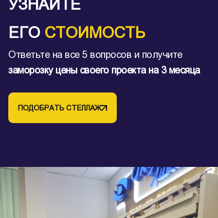
УЗНАЙТЕ
ЕГО
СТОИМОСТЬ
Ответьте на все 5 вопросов и получите
заморозку цены своего проекта на 3 месяца
ПОДОБРАТЬ СТЕЛЛАЖ