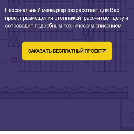
Персональный менеджер разработает для Вас
проект размещения стеллажей, рассчитает цену и
сопроводит подробным техническим описанием.
ЗАКАЗАТЬ БЕСПЛАТНЫЙ ПРОЕКТ