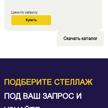
Цена по запросу
Купить
Скачать каталог
ПОДБЕРИТЕ СТЕЛЛАЖ
ПОД ВАШ ЗАПРОС И