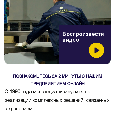
Воспроизвести
видео
ПОЗНАКОМЬТЕСЬ ЗА 2 МИНУТЫ С НАШИМ
ПРЕДПРИЯТИЕМ ОНЛАЙН
С 1990
года мы специализируемся на
реализации комплексных решений, связанных
с хранением.