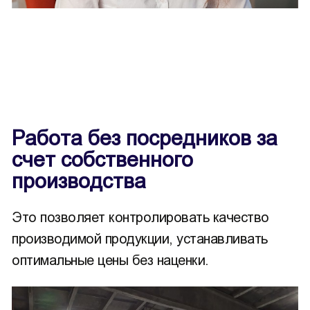
Работа без посредников за
счет собственного
производства
Это позволяет контролировать качество
производимой продукции, устанавливать
оптимальные цены без наценки.