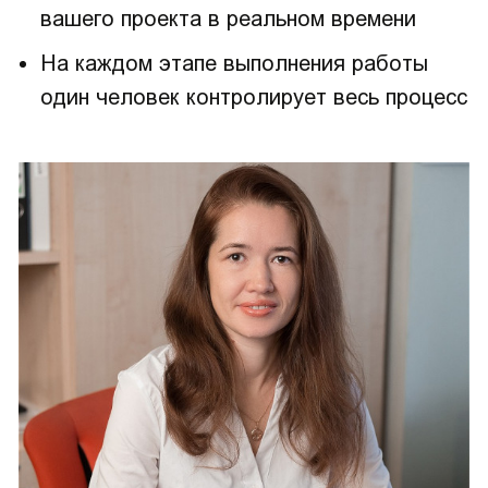
вашего проекта в реальном времени
На каждом этапе выполнения работы
один человек контролирует весь процесс