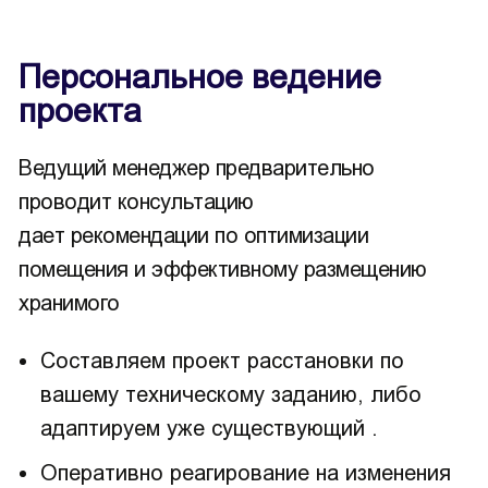
Персональное ведение
проекта
Ведущий менеджер предварительно
проводит консультацию
дает рекомендации по оптимизации
помещения и эффективному размещению
хранимого
Составляем проект расстановки по
вашему техническому заданию, либо
адаптируем уже существующий .
Оперативно реагирование на изменения