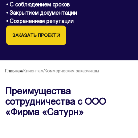
• С соблюдением сроков
• Закрытием документации
• Сохранением репутации
ЗАКАЗАТЬ ПРОЕКТ
Главная
/
Клиентам
/
Коммерческим заказчикам
Преимущества
сотрудничества с ООО
«Фирма «Сатурн»