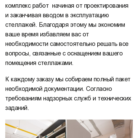
комплекс работ начиная от проектирования
и заканчивая вводом в эксплуатацию
стеллажей. Благодаря этому мы экономим
ваше время избавляем вас от
необходимости самостоятельно решать все
вопросы, связанные с оснащением вашего
помещения стеллажами.
К каждому заказу мы собираем полный пакет
необходимой документации. Согласно
требованиям надзорных служб и технических
заданий.