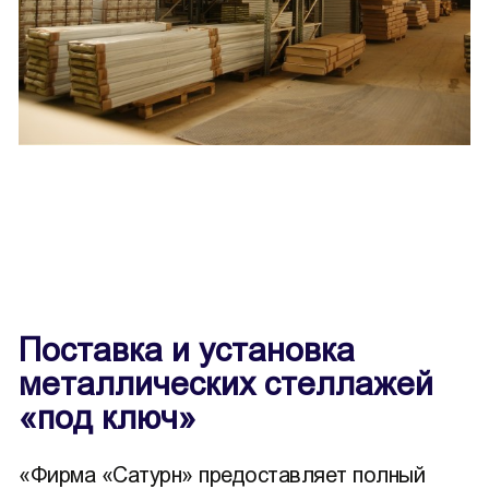
Поставка и установка
металлических стеллажей
«под ключ»
«Фирма «Сатурн» предоставляет полный