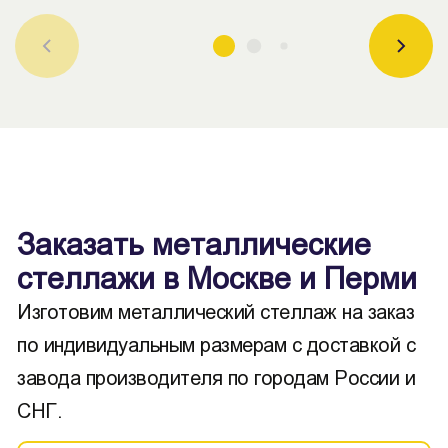
Заказать металлические
стеллажи в Москве и Перми
Изготовим металлический стеллаж на заказ
по индивидуальным размерам с доставкой с
завода производителя по городам России и
СНГ.