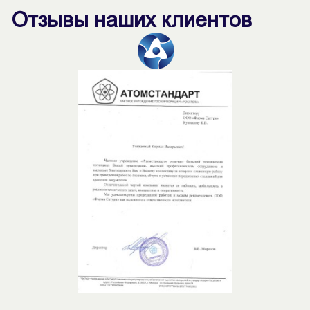
Отзывы наших клиентов