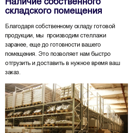
Наличие собственного
складского помещения
Благодаря собственному складу готовой
продукции, мы производим стеллажи
заранее, еще до готовности вашего
помещения. Это позволяет нам быстро
отгрузить и доставить в нужное время ваш
заказ.