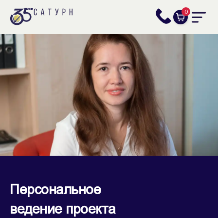
0
Персональное
ведение проекта