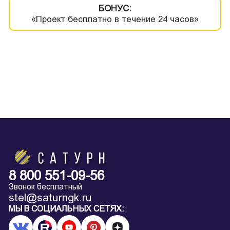
БОНУС:
«Проект бесплатно в течение 24 часов»
8 800 551-09-56
Звонок бесплатный
stel@saturngk.ru
МЫ В СОЦИАЛЬНЫХ СЕТЯХ: