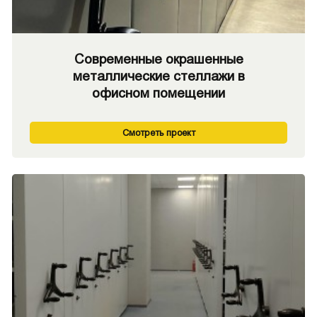
Современные окрашенные
металлические стеллажи в
офисном помещении
Смотреть проект