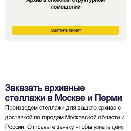
помещении
Смотреть проект
Заказать архивные
стеллажи в Москве и Перми
Произведем стеллажи для вашего архива с
доставкой по городам Московской области и
России. Отправьте заявку чтобы узнать цену