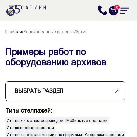
0
Главная
/
Реализованные проекты
/
Архив
Примеры работ по
оборудованию архивов
ВЫБРАТЬ РАЗДЕЛ
Типы стеллажей:
Стеллажи с электроприводом
Мобильные стеллажи
Стационарные стеллажи
Стеллажи с выдвижными платформами
Стеллажи с сетками