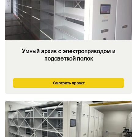
Умный архив с электроприводом и
подсветкой полок
Смотреть проект