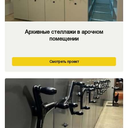
Архивные стеллажи в арочном
помещении
Смотреть проект