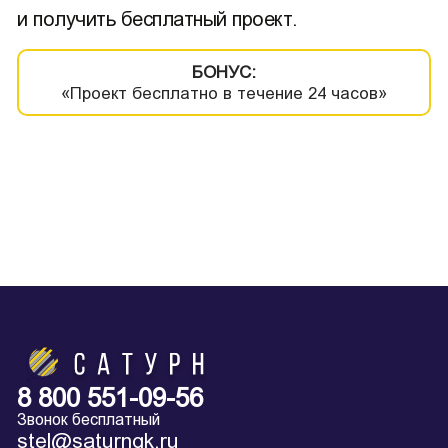
и получить бесплатный проект.
БОНУС:
«Проект бесплатно в течение 24 часов»
8 800 551-09-56
Звонок бесплатный
stel@saturngk.ru