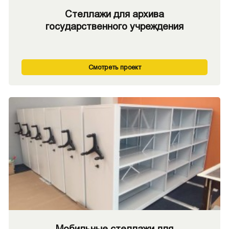
Стеллажи для архива
государственного учреждения
Смотреть проект
Мобильные стеллажи для