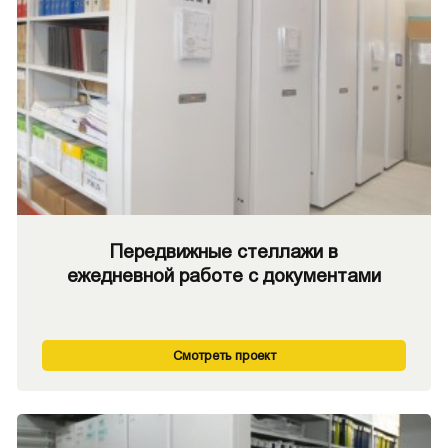
Передвижные стеллажи в
ежедневной работе с документами
Смотреть проект