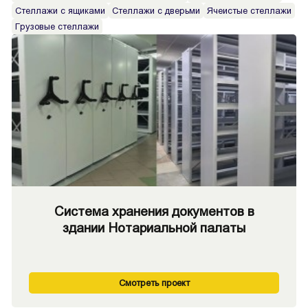
Стеллажи с ящиками
Стеллажи с дверьми
Ячеистые стеллажи
Грузовые стеллажи
Система хранения документов в
здании Нотариальной палаты
Смотреть проект