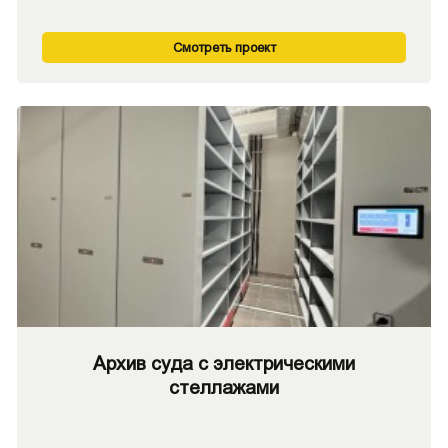
Смотреть проект
Архив суда с электрическими
стеллажами