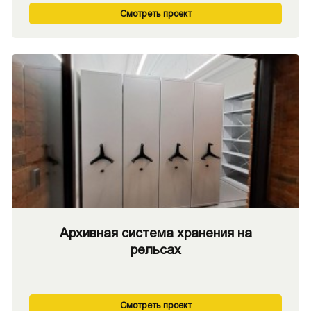
Смотреть проект
Архивная система хранения на
рельсах
Смотреть проект