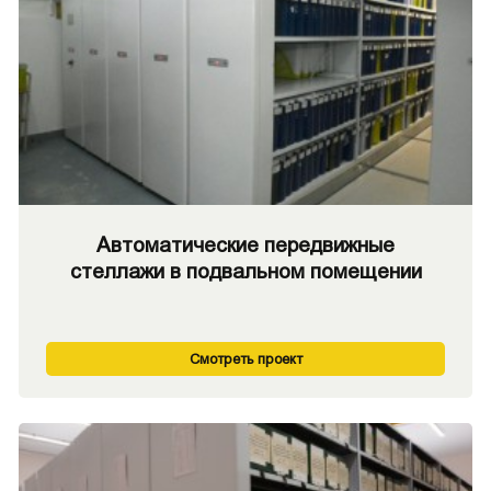
Автоматические передвижные
стеллажи в подвальном помещении
Смотреть проект