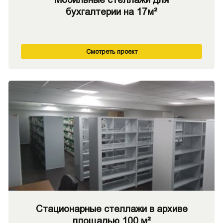
бухгалтерии на 17м²
Смотреть проект
Стационарные стеллажи в архиве
площадью 100 м²