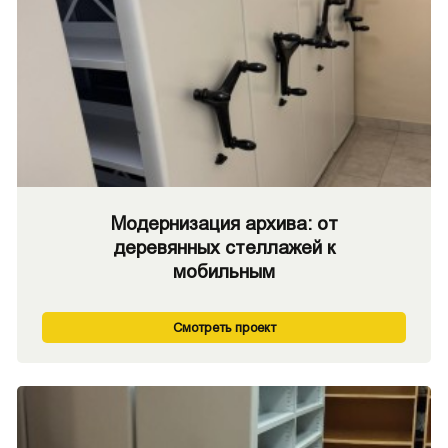
Модернизация архива: от
деревянных стеллажей к
мобильным
Смотреть проект