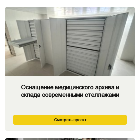
Оснащение медицинского архива и
склада современными стеллажами
Смотреть проект