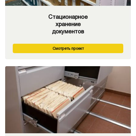
Стационарное
хранение
документов
Смотреть проект