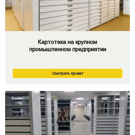
Картотека на крупном
промышленном предприятии
Смотреть проект