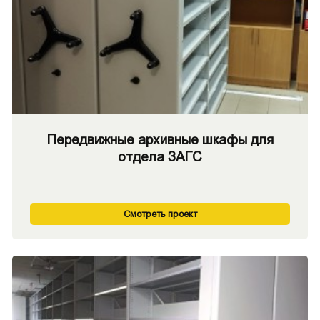
Передвижные архивные шкафы для
отдела ЗАГС
Смотреть проект