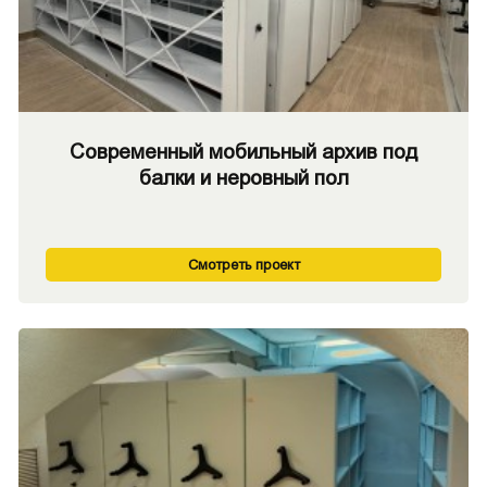
Современный мобильный архив под
балки и неровный пол
Смотреть проект