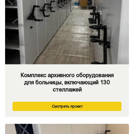
Комплекс архивного оборудования
для больницы, включающий 130
стеллажей
Смотреть проект