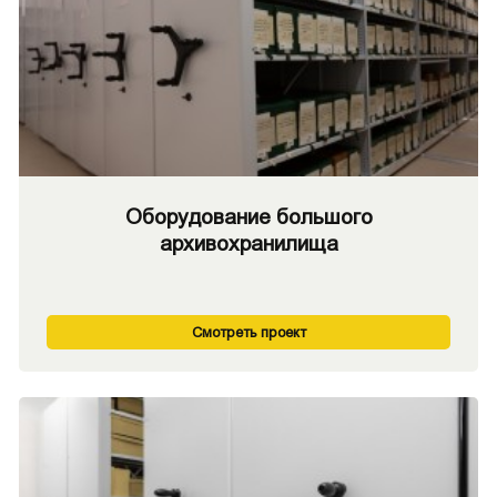
Оборудование большого
архивохранилища
Смотреть проект