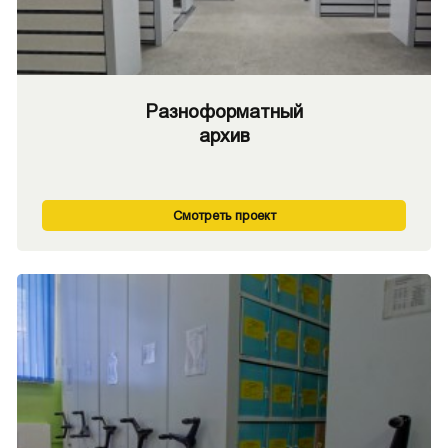
Разноформатный
архив
Смотреть проект