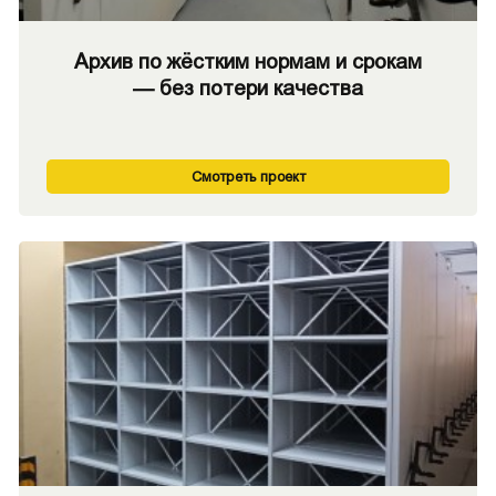
Архив по жёстким нормам и срокам
— без потери качества
Смотреть проект