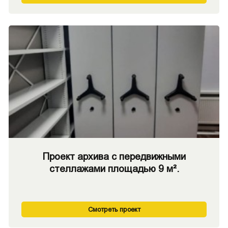
Проект архива с передвижными
стеллажами площадью 9 м².
Смотреть проект