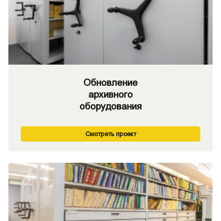
Обновление
архивного
оборудования
Смотреть проект