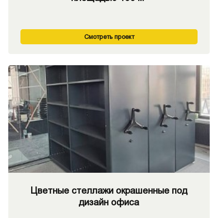
Смотреть проект
Цветные стеллажи окрашенные под
дизайн офиса