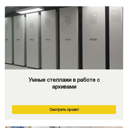
Умные стеллажи в работе с
архивами
Смотреть проект