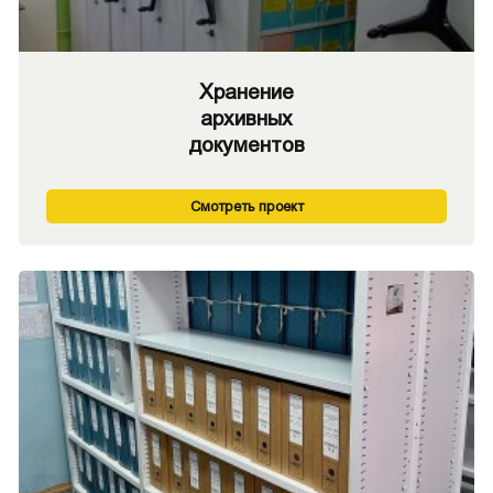
Хранение
архивных
документов
Смотреть проект