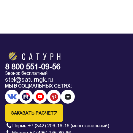
8 800 551-09-56
Звонок бесплатный
stel@saturngk.ru
МЫ В СОЦИАЛЬНЫХ СЕТЯХ:
ЗАКАЗАТЬ РАСЧЕТ
Пермь
:
+7 (342) 206-16-16 (многоканальный)
Москва:
+7 (495) 145-80-66