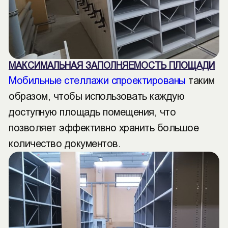
МАКСИМАЛЬНАЯ ЗАПОЛНЯЕМОСТЬ ПЛОЩАДИ
Мобильные стеллажи спроектированы
таким
образом, чтобы использовать каждую
доступную площадь помещения, что
позволяет эффективно хранить большое
количество документов.