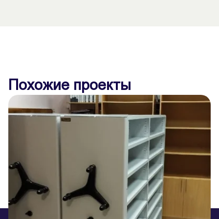
Похожие проекты