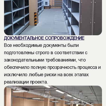
ДОКУМЕНТАЛЬНОЕ СОПРОВОЖДЕНИЕ
Все необходимые документы были
подготовлены строго в соответствии с
законодательными требованиями, что
обеспечило полную прозрачность процесса и
исключило любые риски на всех этапах
реализации проекта.