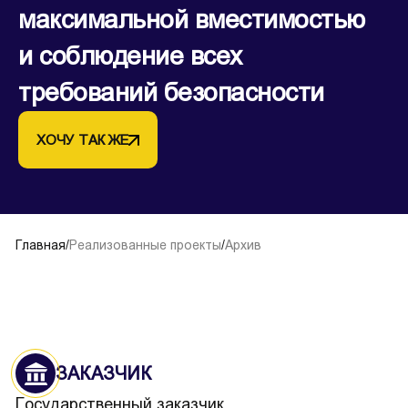
максимальной вместимостью
и соблюдение всех
требований безопасности
ХОЧУ ТАК ЖЕ
Главная
/
Реализованные проекты
/
Архив
ЗАКАЗЧИК
Государственный заказчик.