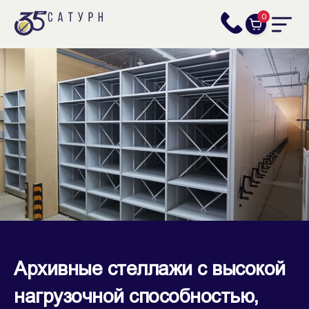
0
Архивные стеллажи с высокой
нагрузочной способностью,