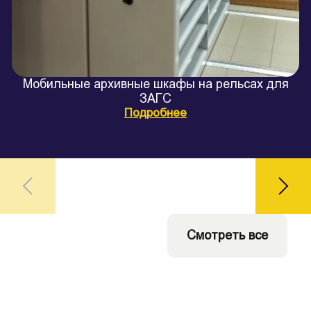
Мобильные архивные шкафы на рельсах для
ЗАГС
Подробнее
Смотреть все