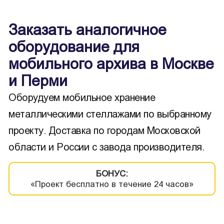
Заказать аналогичное
оборудование для
мобильного архива в Москве
и Перми
Оборудуем мобильное хранение
металлическими стеллажами по выбранному
проекту. Доставка по городам Московской
области и России с завода производителя.
БОНУС:
«Проект бесплатно в течение 24 часов»