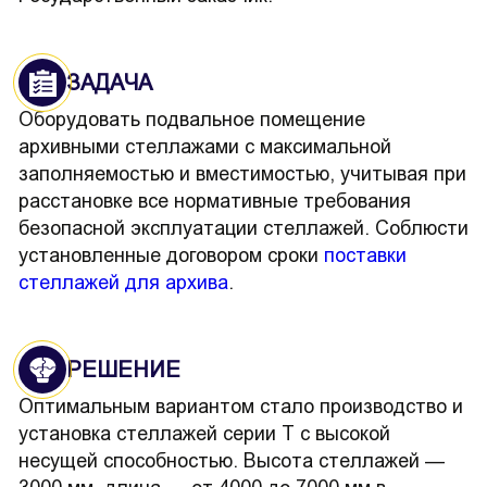
ЗАДАЧА
Оборудовать подвальное помещение
архивными стеллажами с максимальной
заполняемостью и вместимостью, учитывая при
расстановке все нормативные требования
безопасной эксплуатации стеллажей. Соблюсти
установленные договором сроки
поставки
стеллажей для архива
.
РЕШЕНИЕ
Оптимальным вариантом стало производство и
установка стеллажей серии Т с высокой
несущей способностью. Высота стеллажей —