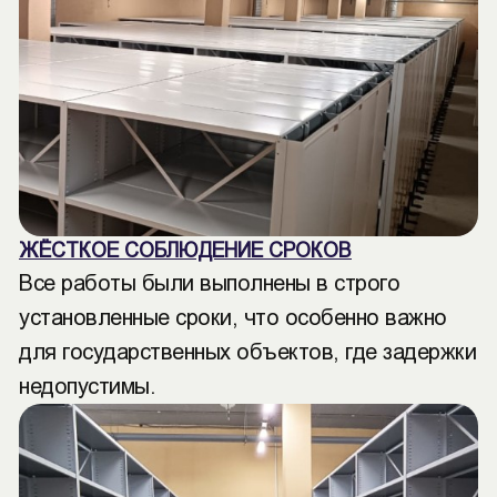
ЖЁСТКОЕ СОБЛЮДЕНИЕ СРОКОВ
Все работы были выполнены в строго
установленные сроки, что особенно важно
для государственных объектов, где задержки
недопустимы.