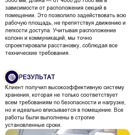
3000 мм, длина — от 4000 до 7000 мм в
зависимости от расположения секций в
помещении. Это позволило задействовать всю
рабочую площадь, не препятствуя движению и
легкости доступа. Учитывая расположение
колонн и коммуникаций, мы точно
спроектировали расстановку, соблюдая все
технические требования.
РЕЗУЛЬТАТ
Клиент получил высокоэффективную систему
хранения, которая не только соответствует
всем требованиям по безопасности и нагрузке,
но и идеально вписывается в помещение. Все
работы были выполнены в строгие
установленные сроки.