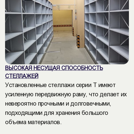
ВЫСОКАЯ НЕСУЩАЯ СПОСОБНОСТЬ
СТЕЛЛАЖЕЙ
Установленные стеллажи серии Т имеют
усиленную передвижную раму, что делает их
невероятно прочными и долговечными,
подходящими для хранения большого
объема материалов.