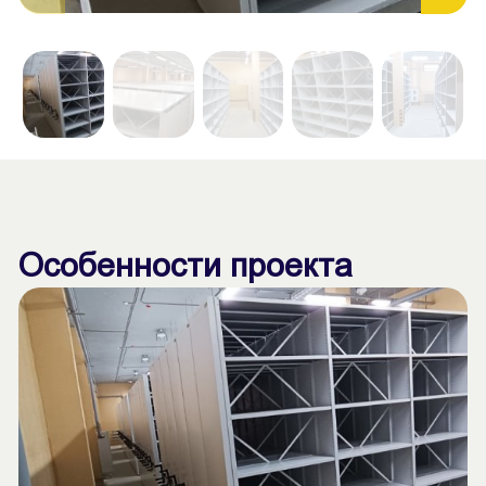
Особенности проекта