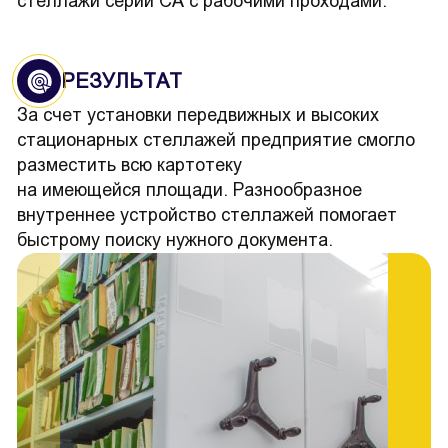
стеллажи серии СА с рабочими проходами.
РЕЗУЛЬТАТ
За счет установки передвижных и высоких
стационарных стеллажей предприятие смогло
разместить всю картотеку
на имеющейся площади. Разнообразное
внутреннее устройство стеллажей помогает
быстрому поиску нужного документа.