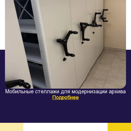
Мобильные стеллажи для модернизации архива
Подробнее