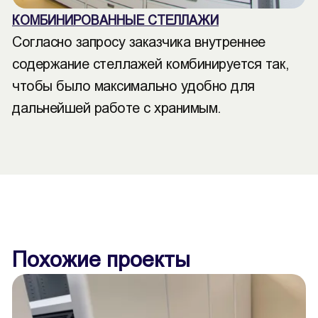
КОМБИНИРОВАННЫЕ СТЕЛЛАЖИ
Согласно запросу заказчика внутреннее
содержание стеллажей комбинируется так,
чтобы было максимально удобно для
дальнейшей работе с хранимым.
Похожие проекты