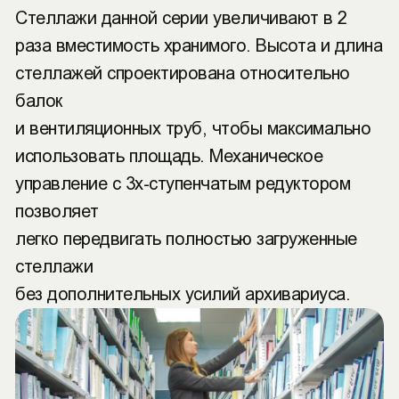
Стеллажи данной серии увеличивают в 2
раза вместимость хранимого. Высота и длина
стеллажей спроектирована относительно
балок
и вентиляционных труб, чтобы максимально
использовать площадь. Механическое
управление с 3х-ступенчатым редуктором
позволяет
легко передвигать полностью загруженные
стеллажи
без дополнительных усилий архивариуса.