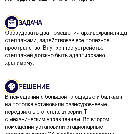
ЗАДАЧА
Оборудовать два помещения архивохранилища
стеллажами, задействовав все полезное
пространство. Внутреннее устройство
стеллажей должно быть адаптировано
хранимому.
РЕШЕНИЕ
В помещении с большой площадью и балками
на потолке установили разноуровневые
передвижные стеллажи серии Т
с механическим управлением. Во втором
помещении установили стационарные