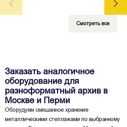
Смотреть все
Заказать аналогичное
оборудование для
разноформатный архив в
Москве и Перми
Оборудуем смешанное хранение
металлическими стеллажами по выбранному