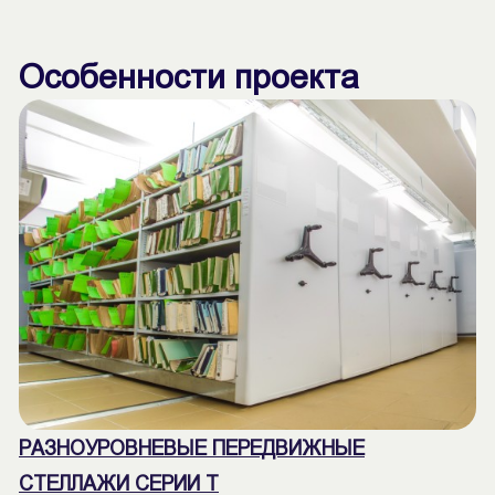
Особенности проекта
РАЗНОУРОВНЕВЫЕ ПЕРЕДВИЖНЫЕ
СТЕЛЛАЖИ СЕРИИ Т