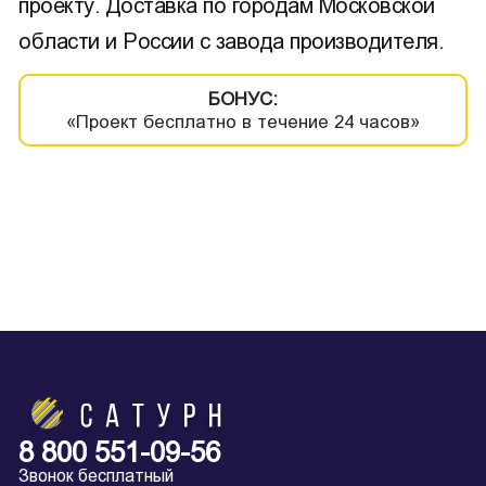
проекту. Доставка по городам Московской
области и России с завода производителя.
БОНУС:
«Проект бесплатно в течение 24 часов»
8 800 551-09-56
Звонок бесплатный