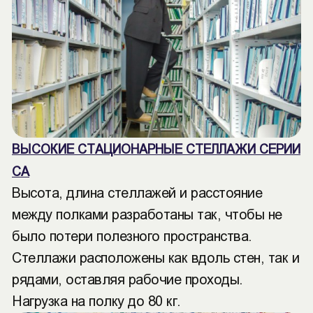
ВЫСОКИЕ СТАЦИОНАРНЫЕ СТЕЛЛАЖИ СЕРИИ
СА
Высота, длина стеллажей и расстояние
между полками разработаны так, чтобы не
было потери полезного пространства.
Стеллажи расположены как вдоль стен, так и
рядами, оставляя рабочие проходы.
Нагрузка на полку до 80 кг.