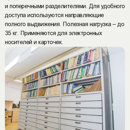
и поперечными разделителями. Для удобного
доступа используются направляющие
полного выдвижения. Полезная нагрузка – до
35 кг. Применяются для электронных
носителей и карточек.