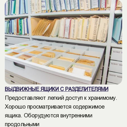
ВЫДВИЖНЫЕ ЯЩИКИ С РАЗДЕЛИТЕЛЯМИ
Предоставляют легкий доступ к хранимому.
Хорошо просматривается содержимое
ящика. Оборудуются внутренними
продольными