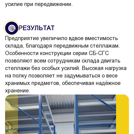
усилие при передвижении.
РЕЗУЛЬТАТ
Предприятие увеличило вдвое вместимость
склада, благодаря передвижным стеллажам.
Особенности конструкции серии СБ-СГС
позволяют всем сотрудникам склада двигать
стеллажи без особых усилий. Высокая нагрузка
на полку позволяет не задумываться о весе
хранимых предметов, обеспечивая надёжное
хранение.