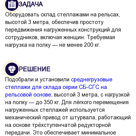
ЗАДАЧА
Оборудовать склад стеллажами на рельсах,
высотой 3 метра, обеспечив простоту
передвижения нагруженных конструкций для
сотрудников, включая женщин. Требуемая
нагрузка на полку — не менее 200 кг.
РЕШЕНИЕ
Подобрали и установили
среднегрузовые
стеллажи для склада серии СБ-СГС на
рельсовой основе
, высотой 3 метра, с нагрузкой
на полку — до 350 кг. Для лёгкого перемещения
нагруженных стеллажей используется
механический привод от штурвала, работающий
на основе трёхступенчатой редукторной
передачи. Это обеспечивает минимальное