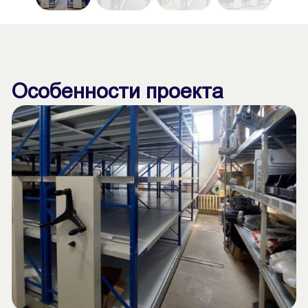
Особенности проекта