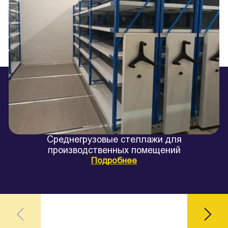
Среднегрузовые стеллажи для
производственных помещений
Подробнее