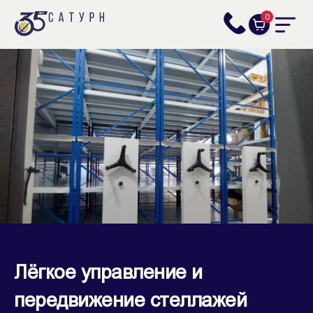
0
Лёгкое управление и
передвижение стеллажей