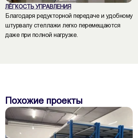
ЛЁГКОСТЬ УПРАВЛЕНИЯ
Благодаря редукторной передаче и удобному
штурвалу стеллажи легко перемещаются
даже при полной нагрузке.
Похожие проекты