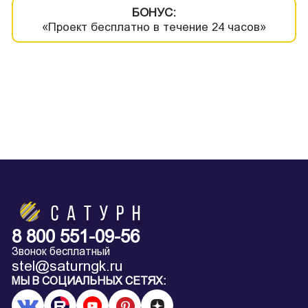
БОНУС:
«Проект бесплатно в течение 24 часов»
8 800 551-09-56
Звонок бесплатный
stel@saturngk.ru
МЫ В СОЦИАЛЬНЫХ СЕТЯХ: