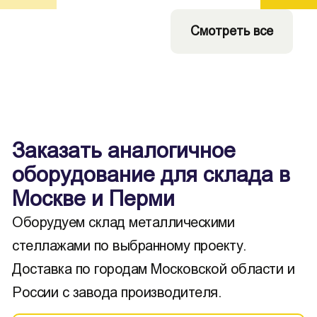
Смотреть все
Заказать аналогичное
оборудование для склада в
Москве и Перми
Оборудуем склад металлическими
стеллажами по выбранному проекту.
Доставка по городам Московской области и
России с завода производителя.