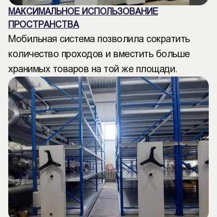
МАКСИМАЛЬНОЕ ИСПОЛЬЗОВАНИЕ
ПРОСТРАНСТВА
Мобильная система позволила сократить
количество проходов и вместить больше
хранимых товаров на той же площади.