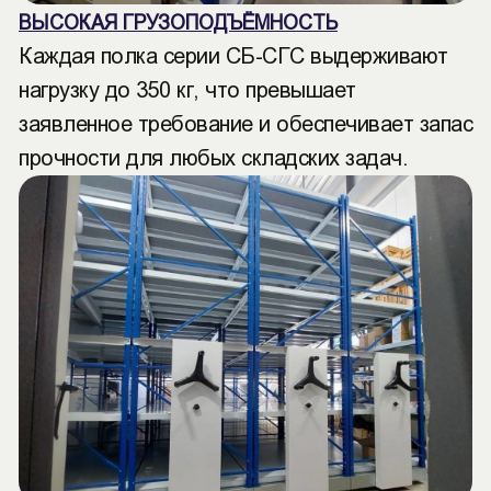
ВЫСОКАЯ ГРУЗОПОДЪЁМНОСТЬ
Каждая полка серии СБ-СГС выдерживают
нагрузку до 350 кг, что превышает
заявленное требование и обеспечивает запас
прочности для любых складских задач.