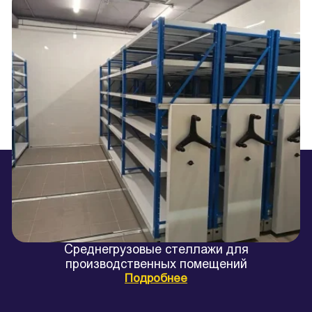
Среднегрузовые стеллажи для
производственных помещений
Подробнее