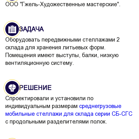
ООО "Гжель-Художественные мастерские".
ЗАДАЧА
Оборудовать передвижными стеллажами 2
склада для хранения литьевых форм.
Помещения имеют выступы, балки, низкую
вентиляционную систему.
РЕШЕНИЕ
Спроектировали и установили по
индивидуальным размерам
среднегрузовые
мобильные стеллажи для склада серии СБ-СГС
с продольными разделителями полок.