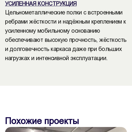
УСИЛЕННАЯ КОНСТРУКЦИЯ
Цельнометаллические полки с встроенными
ребрами жёсткости и надёжным креплением к
усиленному мобильному основанию
обеспечивают высокую прочность, жёсткость
и долговечность каркаса даже при больших
нагрузках и интенсивной эксплуатации.
Похожие проекты