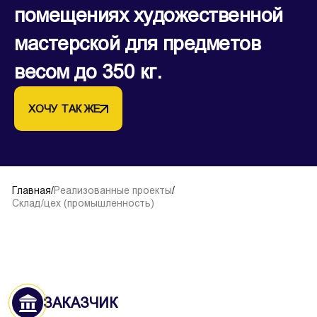
помещениях художественной
мастерской для предметов
весом до 350 кг.
ХОЧУ ТАК ЖЕ
Главная
/
Реализованные проекты
/
Склад/цех (промышленность)
ЗАКАЗЧИК