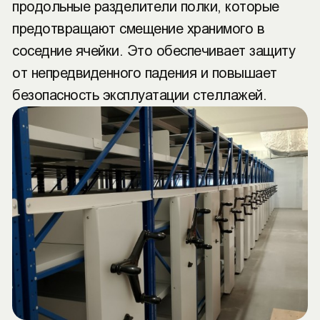
продольные разделители полки, которые
предотвращают смещение хранимого в
соседние ячейки. Это обеспечивает защиту
от непредвиденного падения и повышает
безопасность эксплуатации стеллажей.