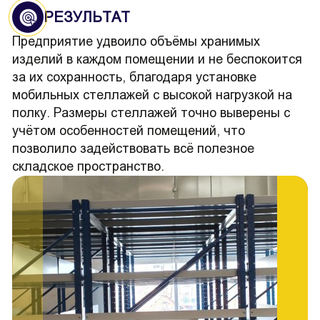
РЕЗУЛЬТАТ
Предприятие удвоило объёмы хранимых
изделий в каждом помещении и не беспокоится
за их сохранность, благодаря установке
мобильных стеллажей с высокой нагрузкой на
полку. Размеры стеллажей точно выверены с
учётом особенностей помещений, что
позволило задействовать всё полезное
складское пространство.