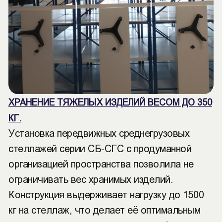
ХРАНЕНИЕ ТЯЖЕЛЫХ ИЗДЕЛИЙ ВЕСОМ ДО 350
КГ.
Установка передвижных среднегрузовых
стеллажей серии СБ-СГС с продуманной
организацией пространства позволила не
ограничивать вес хранимых изделий.
Конструкция выдерживает нагрузку до 1500
кг на стеллаж, что делает её оптимальным