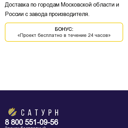
Доставка по городам Московской области и
России с завода производителя.
БОНУС:
«Проект бесплатно в течение 24 часов»
8 800 551-09-56