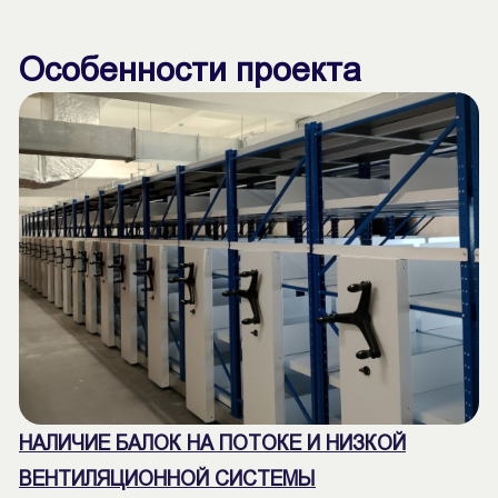
Особенности проекта
НАЛИЧИЕ БАЛОК НА ПОТОКЕ И НИЗКОЙ
ВЕНТИЛЯЦИОННОЙ СИСТЕМЫ