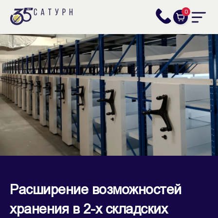
0
Расширение возможностей
хранения в 2-х складских