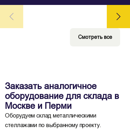
Смотреть все
Заказать аналогичное
оборудование для склада в
Москве и Перми
Оборудуем склад металлическими
стеллажами по выбранному проекту.