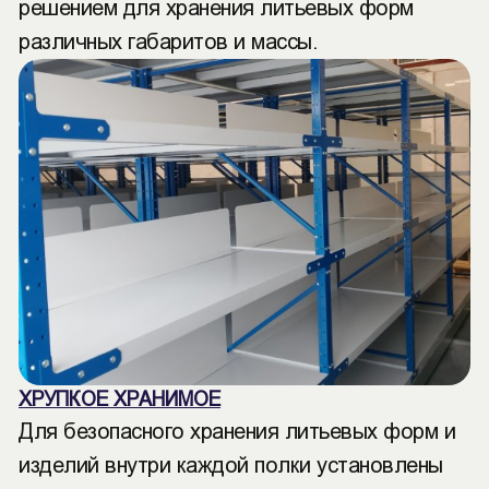
решением для хранения литьевых форм
различных габаритов и массы.
ХРУПКОЕ ХРАНИМОЕ
Для безопасного хранения литьевых форм и
изделий внутри каждой полки установлены