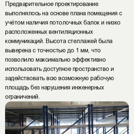
Предварительное проектирование
выполнялось на основе плана помещения с
учётом наличия потолочных балок и низко
расположенных вентиляционных
коммуникаций. Высота стеллажей была
выверена с точностью до 1 мм, что
позволило максимально эффективно
использовать доступное пространство и
задействовать всю возможную рабочую
площадь без нарушения инженерных
ограничений.