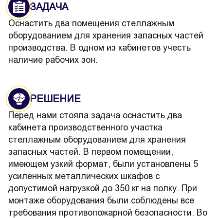
ЗАДАЧА
Оснастить два помещения стеллажным
оборудованием для хранения запасных частей
производства. В одном из кабинетов учесть
наличие рабочих зон.
РЕШЕНИЕ
Перед нами стояла задача оснастить два
кабинета производственного участка
стеллажным оборудованием для хранения
запасных частей. В первом помещении,
имеющем узкий формат, были установлены 5
усиленных металлических шкафов с
допустимой нагрузкой до 350 кг на полку. При
монтаже оборудования были соблюдены все
требования противопожарной безопасности. Во