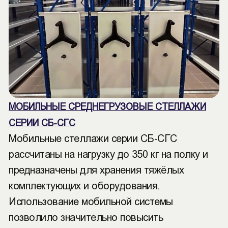
МОБИЛЬНЫЕ СРЕДНЕГРУЗОВЫЕ СТЕЛЛАЖИ
СЕРИИ СБ-СГС
Мобильные стеллажи серии СБ-СГС
рассчитаны на нагрузку до 350 кг на полку и
предназначены для хранения тяжёлых
комплектующих и оборудования.
Использование мобильной системы
позволило значительно повысить