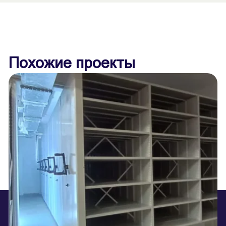
Похожие проекты