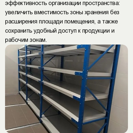
эффективность организации пространства:
увеличить вместимость зоны хранения без
расширения площади помещения, а также
сохранить удобный доступ к продукции и
рабочим зонам.