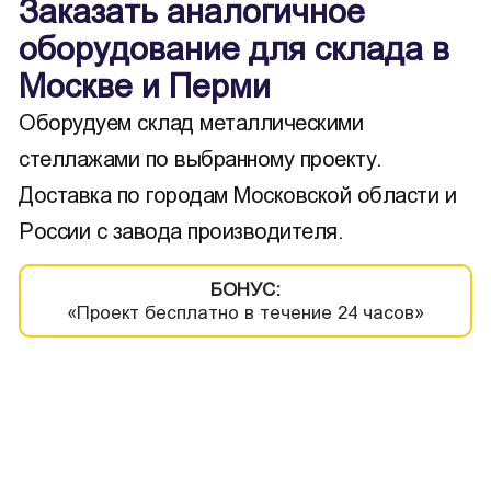
Заказать аналогичное
оборудование для склада в
Москве и Перми
Оборудуем склад металлическими
стеллажами по выбранному проекту.
Доставка по городам Московской области и
России с завода производителя.
БОНУС:
«Проект бесплатно в течение 24 часов»