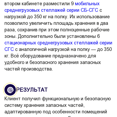
втором кабинете разместили 9
мобильных
среднегрузовых стеллажей серии СБ-СГС
с
нагрузкой до 350 кг на полку. Их использование
позволило увеличить площадь хранения в два
раза, сохранив при этом полноценные рабочие
зоны. Дополнительно были установлены 6
стационарных среднегрузовых стеллажей серии
СГС
с аналогичной нагрузкой на полку — до 350
кг. Всё оборудование предназначено для
удобного и безопасного хранения запасных
частей производства.
РЕЗУЛЬТАТ
Клиент получил функциональную и безопасную
систему хранения запасных частей,
адаптированную под особенности помещений