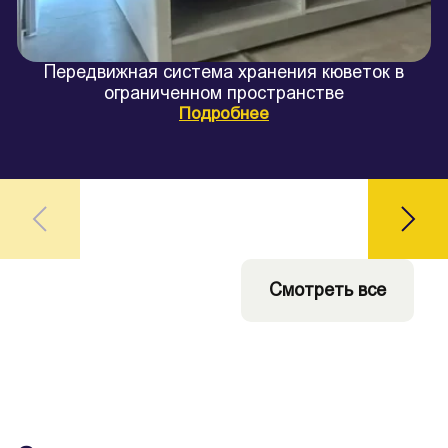
Передвижная система хранения кюветок в
ограниченном пространстве
Подробнее
Смотреть все