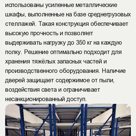
использованы усиленные металлические
шкафы, выполненные на базе среднегрузовых
стеллажей. Такая конструкция обеспечивает
высокую прочность и позволяет
выдерживать нагрузку до 350 кг на каждую
полку. Решение оптимально подходит для
хранения тяжёлых запасных частей и
производственного оборудования. Наличие
дверей защищает содержимое от пыли,
воздействия света и ограничивает
несанкционированный доступ.