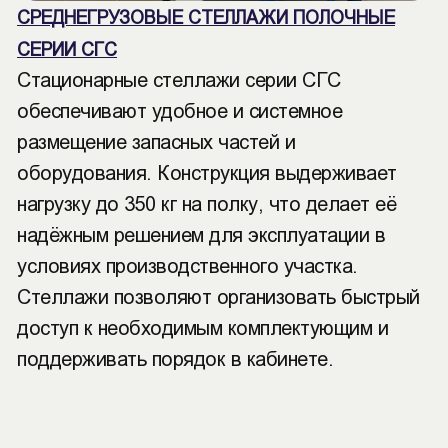
СРЕДНЕГРУЗОВЫЕ СТЕЛЛАЖИ ПОЛОЧНЫЕ
СЕРИИ СГС
Стационарные стеллажи серии СГС
обеспечивают удобное и системное
размещение запасных частей и
оборудования. Конструкция выдерживает
нагрузку до 350 кг на полку, что делает её
надёжным решением для эксплуатации в
условиях производственного участка.
Стеллажи позволяют организовать быстрый
доступ к необходимым комплектующим и
поддерживать порядок в кабинете.