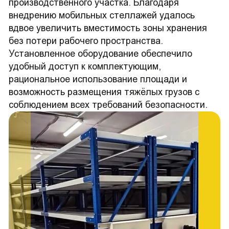
производственного участка. Благодаря
внедрению мобильных стеллажей удалось
вдвое увеличить вместимость зоны хранения
без потери рабочего пространства.
Установленное оборудование обеспечило
удобный доступ к комплектующим,
рациональное использование площади и
возможность размещения тяжёлых грузов с
соблюдением всех требований безопасности.