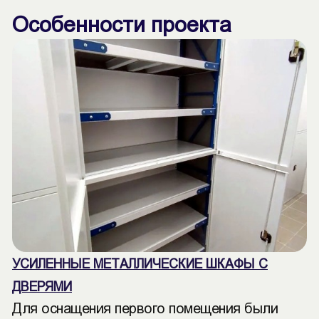
Особенности проекта
УСИЛЕННЫЕ МЕТАЛЛИЧЕСКИЕ ШКАФЫ С
ДВЕРЯМИ
Для оснащения первого помещения были