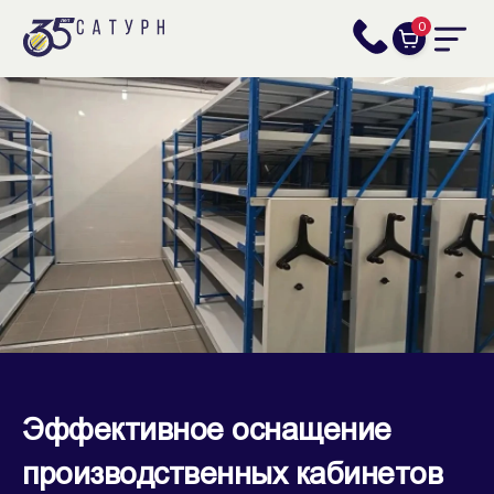
0
Эффективное оснащение
производственных кабинетов