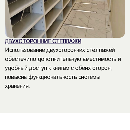
ДВУХСТОРОННИЕ СТЕЛЛАЖИ
Использование двухсторонних стеллажей
обеспечило дополнительную вместимость и
удобный доступ к книгам с обеих сторон,
повысив функциональность системы
хранения.