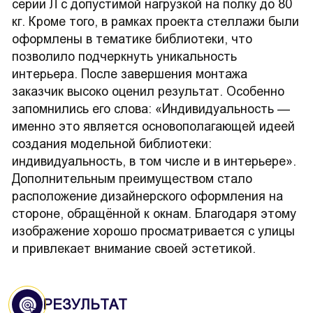
серии Л с допустимой нагрузкой на полку до 80
кг. Кроме того, в рамках проекта стеллажи были
оформлены в тематике библиотеки, что
позволило подчеркнуть уникальность
интерьера. После завершения монтажа
заказчик высоко оценил результат. Особенно
запомнились его слова: «Индивидуальность —
именно это является основополагающей идеей
создания модельной библиотеки:
индивидуальность, в том числе и в интерьере».
Дополнительным преимуществом стало
расположение дизайнерского оформления на
стороне, обращённой к окнам. Благодаря этому
изображение хорошо просматривается с улицы
и привлекает внимание своей эстетикой.
РЕЗУЛЬТАТ