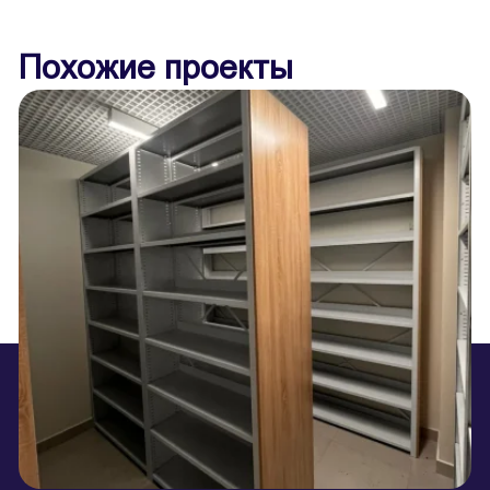
Похожие проекты