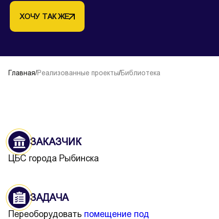
ХОЧУ ТАК ЖЕ
Главная
/
Реализованные проекты
/
Библиотека
ЗАКАЗЧИК
ЦБС города Рыбинска
ЗАДАЧА
Переоборудовать
помещение под