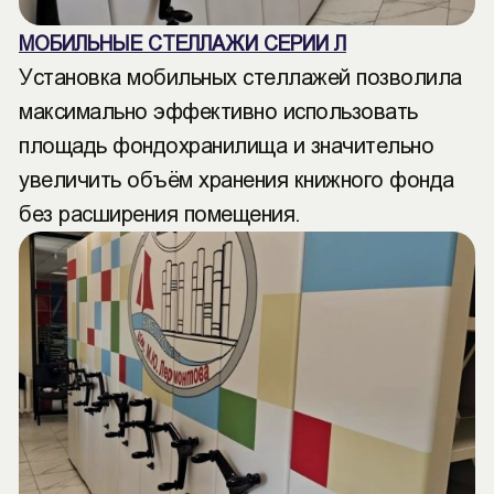
МОБИЛЬНЫЕ СТЕЛЛАЖИ СЕРИИ Л
Установка мобильных стеллажей позволила
максимально эффективно использовать
площадь фондохранилища и значительно
увеличить объём хранения книжного фонда
без расширения помещения.