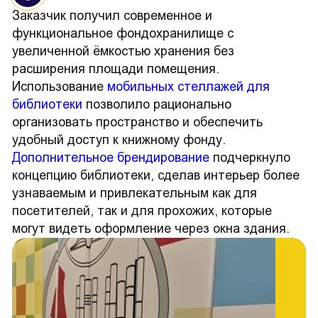
Заказчик получил современное и
функциональное фондохранилище с
увеличенной ёмкостью хранения без
расширения площади помещения.
Использование
мобильных стеллажей для
библиотеки
позволило рационально
организовать пространство и обеспечить
удобный доступ к книжному фонду.
Дополнительное брендирование
подчеркнуло
концепцию библиотеки, сделав интерьер более
узнаваемым и привлекательным как для
посетителей, так и для прохожих, которые
могут видеть оформление через окна здания.