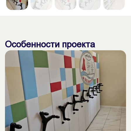
Особенности проекта