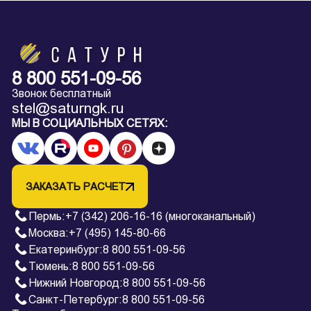
8 800 551-09-56
Звонок бесплатный
stel@saturngk.ru
МЫ В СОЦИАЛЬНЫХ СЕТЯХ:
ЗАКАЗАТЬ РАСЧЕТ
Пермь
:
+7 (342) 206-16-16 (многоканальный)
Москва:
+7 (495) 145-80-66
Екатеринбург
:
8 800 551-09-56
Тюмень
:
8 800 551-09-56
Нижний Новгород
:
8 800 551-09-56
Санкт-Петербург
:
8 800 551-09-56