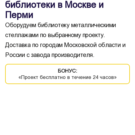
библиотеки в Москве и
Перми
Оборудуем библиотеку металлическими
стеллажами по выбранному проекту.
Доставка по городам Московской области и
России с завода производителя.
БОНУС:
«Проект бесплатно в течение 24 часов»