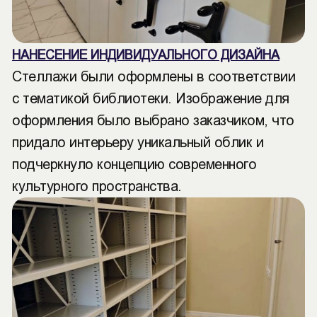
НАНЕСЕНИЕ ИНДИВИДУАЛЬНОГО ДИЗАЙНА
Стеллажи были оформлены в соответствии
с тематикой библиотеки. Изображение для
оформления было выбрано заказчиком, что
придало интерьеру уникальный облик и
подчеркнуло концепцию современного
культурного пространства.