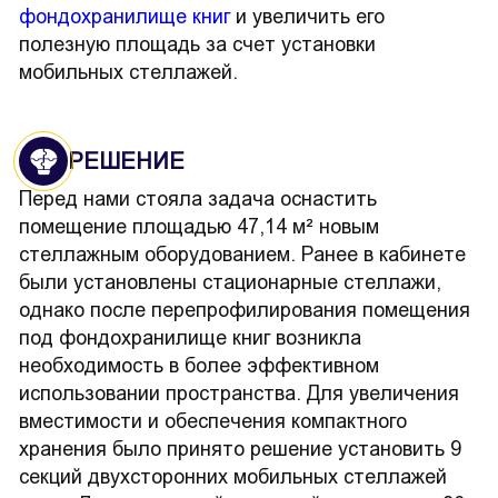
фондохранилище книг
и увеличить его
полезную площадь за счет установки
мобильных стеллажей.
РЕШЕНИЕ
Перед нами стояла задача оснастить
помещение площадью 47,14 м² новым
стеллажным оборудованием. Ранее в кабинете
были установлены стационарные стеллажи,
однако после перепрофилирования помещения
под фондохранилище книг возникла
необходимость в более эффективном
использовании пространства. Для увеличения
вместимости и обеспечения компактного
хранения было принято решение установить 9
секций двухсторонних мобильных стеллажей