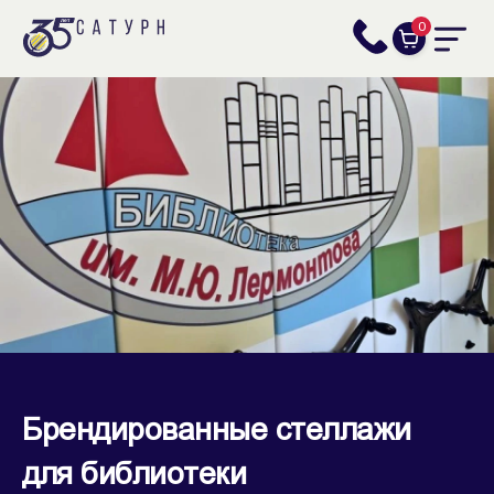
0
Брендированные стеллажи
для библиотеки