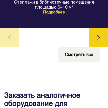
Стеллажи в библиотечные помещения
площадью 6–10 м²
Подробнее
Смотреть все
Заказать аналогичное
оборудование для