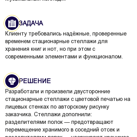
ЗАДАЧА
Клиенту требовались надёжные, проверенные
временем стационарные стеллажи для
хранения книг и нот, но при этом с
современными элементами и функционалом.
РЕШЕНИЕ
Разработали и произвели двусторонние
стационарные стеллажи с цветовой печатью на
лицевых стенках по авторскому рисунку
заказчика. Стеллажи дополнили:
разделителями полок — предотвращают
перемещение хранимого в соседний отсек и