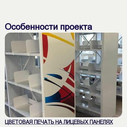
Особенности проекта
ЦВЕТОВАЯ ПЕЧАТЬ НА ЛИЦЕВЫХ ПАНЕЛЯХ