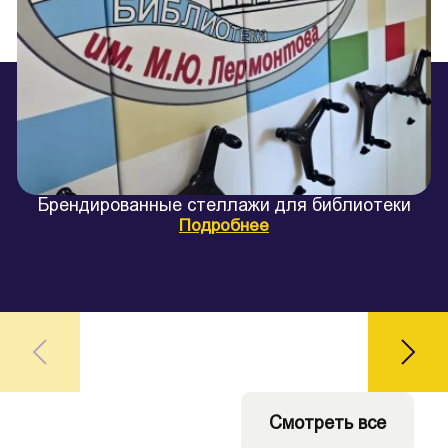
Брендированные стеллажи для библиотеки
Подробнее
Смотреть все