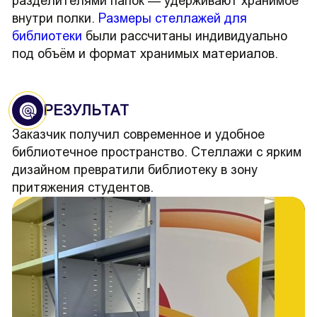
разделителями папок — удерживают хранимое
внутри полки.
Размеры стеллажей для
библиотеки
были рассчитаны индивидуально
под объём и формат хранимых материалов.
РЕЗУЛЬТАТ
Заказчик получил современное и удобное
библиотечное пространство. Стеллажи с ярким
дизайном превратили библиотеку в зону
притяжения студентов.