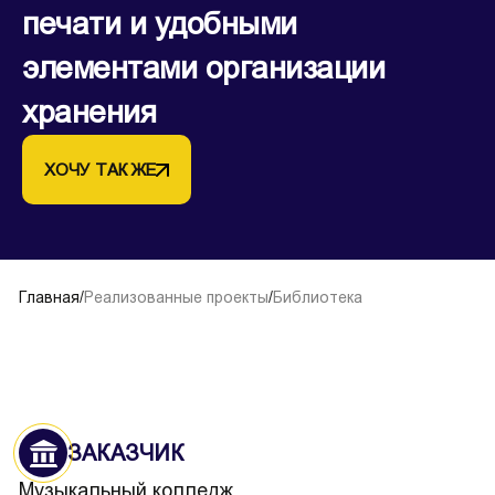
печати и удобными
элементами организации
хранения
ХОЧУ ТАК ЖЕ
Главная
/
Реализованные проекты
/
Библиотека
ЗАКАЗЧИК
Музыкальный колледж.