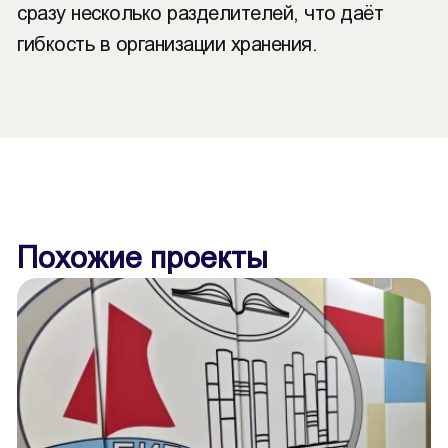
сразу несколько разделителей, что даёт
гибкость в организации хранения.
Похожие проекты