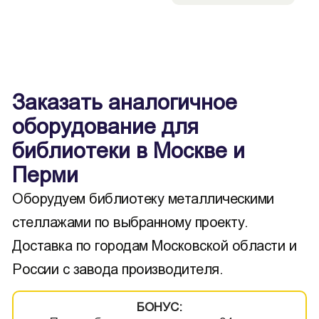
Заказать аналогичное
оборудование для
библиотеки в Москве и
Перми
Оборудуем библиотеку металлическими
стеллажами по выбранному проекту.
Доставка по городам Московской области и
России с завода производителя.
БОНУС: