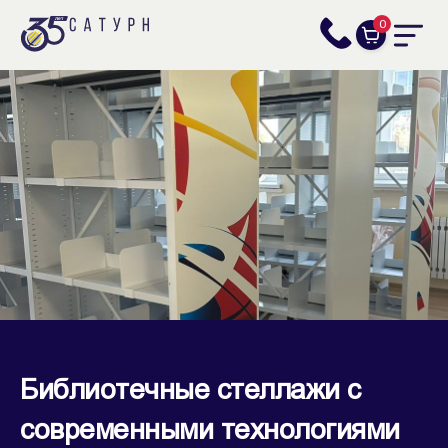
0
Библиотечные стеллажи с
современными технологиями