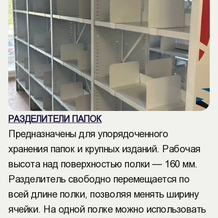
РАЗДЕЛИТЕЛИ ПАПОК
Предназначены для упорядоченного
хранения папок и крупных изданий. Рабочая
высота над поверхностью полки — 160 мм.
Разделитель свободно перемещается по
всей длине полки, позволяя менять ширину
ячейки. На одной полке можно использовать