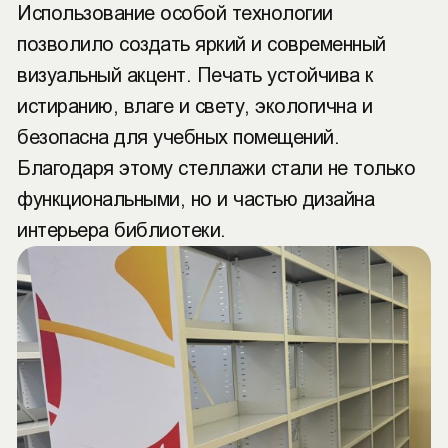
Использование особой технологии
позволило создать яркий и современный
визуальный акцент. Печать устойчива к
истиранию, влаге и свету, экологична и
безопасна для учебных помещений.
Благодаря этому стеллажи стали не только
функциональными, но и частью дизайна
интерьера библиотеки.