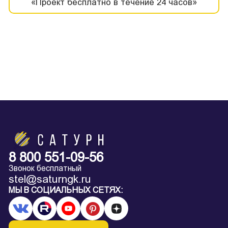
«Проект бесплатно в течение 24 часов»
8 800 551-09-56
Звонок бесплатный
stel@saturngk.ru
МЫ В СОЦИАЛЬНЫХ СЕТЯХ: