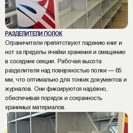
РАЗДЕЛИТЕЛИ ПОЛОК
Ограничители препятствуют падению книг и
нот за пределы ячейки хранения и смещению
в соседние секции. Рабочая высота
разделителя над поверхностью полки — 65
мм, что оптимально для тонких документов и
журналов. Они фиксируются надёжно,
обеспечивая порядок и сохранность
хранимых материалов.