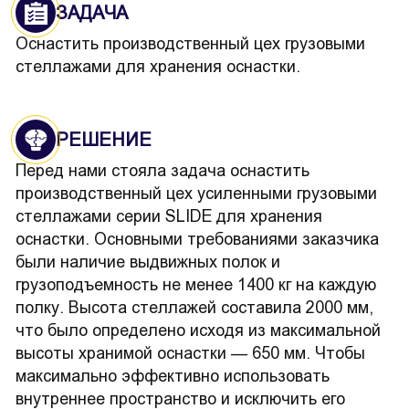
ЗАДАЧА
Оснастить производственный цех грузовыми
стеллажами для хранения оснастки.
РЕШЕНИЕ
Перед нами стояла задача оснастить
производственный цех усиленными грузовыми
стеллажами серии SLIDE для хранения
оснастки. Основными требованиями заказчика
были наличие выдвижных полок и
грузоподъемность не менее 1400 кг на каждую
полку. Высота стеллажей составила 2000 мм,
что было определено исходя из максимальной
высоты хранимой оснастки — 650 мм. Чтобы
максимально эффективно использовать
внутреннее пространство и исключить его