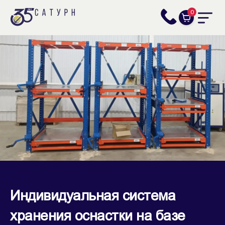
0
Индивидуальная система
хранения оснастки на базе