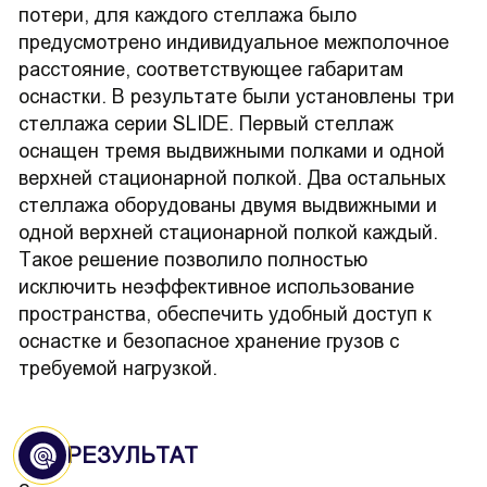
потери, для каждого стеллажа было
предусмотрено индивидуальное межполочное
расстояние, соответствующее габаритам
оснастки. В результате были установлены три
стеллажа серии SLIDE. Первый стеллаж
оснащен тремя выдвижными полками и одной
верхней стационарной полкой. Два остальных
стеллажа оборудованы двумя выдвижными и
одной верхней стационарной полкой каждый.
Такое решение позволило полностью
исключить неэффективное использование
пространства, обеспечить удобный доступ к
оснастке и безопасное хранение грузов с
требуемой нагрузкой.
РЕЗУЛЬТАТ