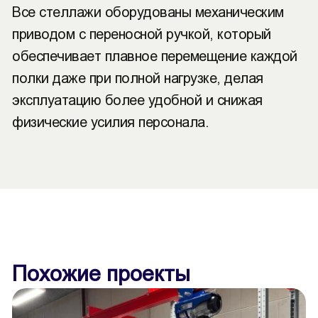
Все стеллажи оборудованы механическим
приводом с переносной ручкой, который
обеспечивает плавное перемещение каждой
полки даже при полной нагрузке, делая
эксплуатацию более удобной и снижая
физические усилия персонала.
Похожие проекты