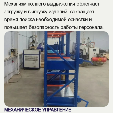
Механизм полного выдвижения облегчает
загрузку и выгрузку изделий, сокращает
время поиска необходимой оснастки и
повышает безопасность работы персонала.
МЕХАНИЧЕСКОЕ УПРАВЛЕНИЕ