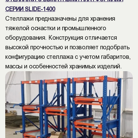
СЕРИИ SLIDE-1400
Стеллажи предназначены для хранения
тяжелой оснастки и промышленного
оборудования. Конструкция отличается
высокой прочностью и позволяет подобрать
конфигурацию стеллажа с учетом габаритов,
массы и особенностей хранимых изделий.