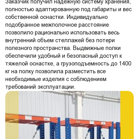
Заказчик получил надежную систему хранения,
полностью адаптированную под габариты и вес
собственной оснастки. Индивидуально
подобранное межполочное расстояние
позволило рационально использовать весь
внутренний объем стеллажей без потери
полезного пространства. Выдвижные полки
обеспечили удобный и безопасный доступ к
тяжелой оснастке, а грузоподъемность до 1400
кг на полку позволила разместить все
необходимые изделия с соблюдением
требований эксплуатации.