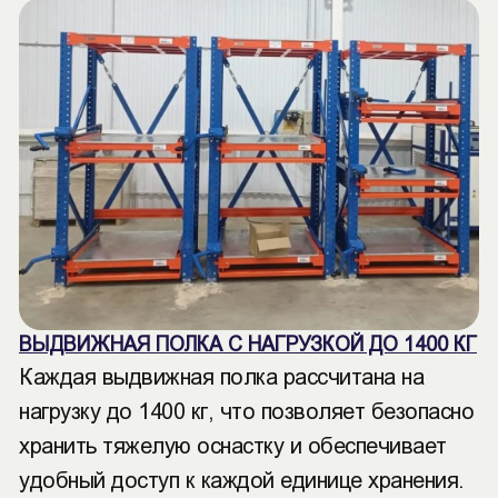
ВЫДВИЖНАЯ ПОЛКА С НАГРУЗКОЙ ДО 1400 КГ
Каждая выдвижная полка рассчитана на
нагрузку до 1400 кг, что позволяет безопасно
хранить тяжелую оснастку и обеспечивает
удобный доступ к каждой единице хранения.