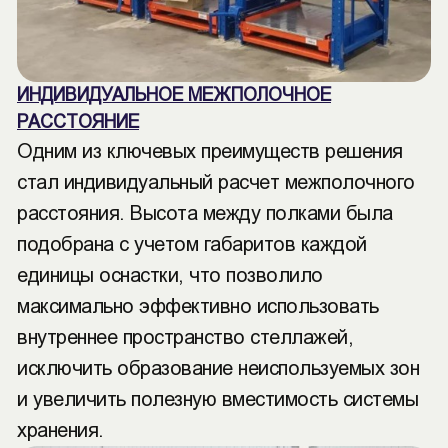
ИНДИВИДУАЛЬНОЕ МЕЖПОЛОЧНОЕ
РАССТОЯНИЕ
Одним из ключевых преимуществ решения
стал индивидуальный расчет межполочного
расстояния. Высота между полками была
подобрана с учетом габаритов каждой
единицы оснастки, что позволило
максимально эффективно использовать
внутреннее пространство стеллажей,
исключить образование неиспользуемых зон
и увеличить полезную вместимость системы
хранения.