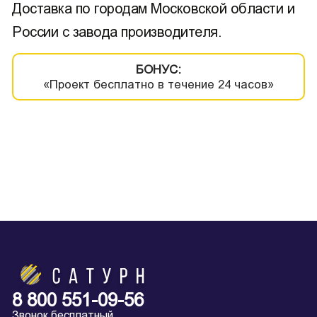
Доставка по городам Московской области и
России с завода производителя.
БОНУС:
«Проект бесплатно в течение 24 часов»
8 800 551-09-56
Звонок бесплатный