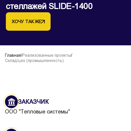
стеллажей SLIDE-1400
ХОЧУ ТАК ЖЕ
Главная
/
Реализованные проекты
/
Склад/цех (промышленность)
ЗАКАЗЧИК
ООО "Тепловые системы"