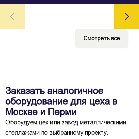
Смотреть все
Заказать аналогичное
оборудование для цеха в
Москве и Перми
Оборудуем цех или завод металлическими
стеллажами по выбранному проекту.