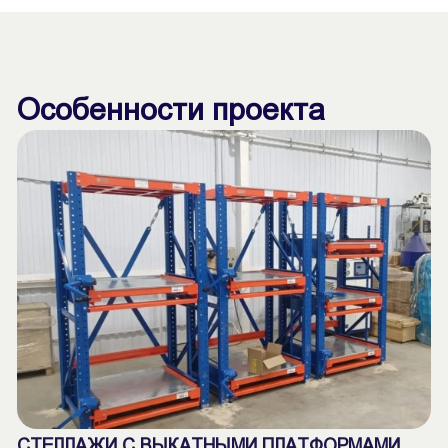
Особенности проекта
СТЕЛЛАЖИ С ВЫКАТНЫМИ ПЛАТФОРМАМИ