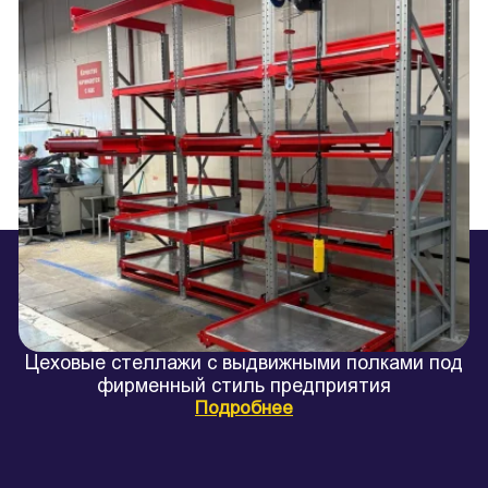
Цеховые стеллажи с выдвижными полками под
фирменный стиль предприятия
Подробнее