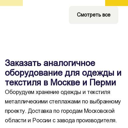
Смотреть все
Заказать аналогичное
оборудование для одежды и
текстиля в Москве и Перми
Оборудуем хранение одежды и текстиля
металлическими стеллажами по выбранному
проекту. Доставка по городам Московской
области и России с завода производителя.