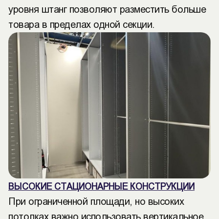
уровня штанг позволяют разместить больше
товара в пределах одной секции.
ВЫСОКИЕ СТАЦИОНАРНЫЕ КОНСТРУКЦИИ
При ограниченной площади, но высоких
потолках важно использовать вертикальное