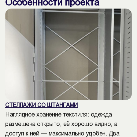
Особенности проекта
СТЕЛЛАЖИ СО ШТАНГАМИ
Наглядное хранение текстиля: одежда
размещена открыто, её хорошо видно, а
доступ к ней — максимально удобен. Два