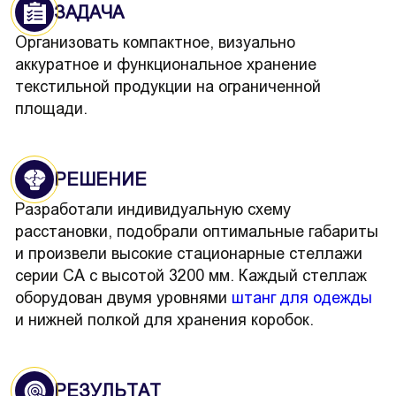
ЗАДАЧА
Организовать компактное, визуально
аккуратное и функциональное хранение
текстильной продукции на ограниченной
площади.
РЕШЕНИЕ
Разработали индивидуальную схему
расстановки, подобрали оптимальные габариты
и произвели высокие стационарные стеллажи
серии СА с высотой 3200 мм. Каждый стеллаж
оборудован двумя уровнями
штанг для одежды
и нижней полкой для хранения коробок.
РЕЗУЛЬТАТ