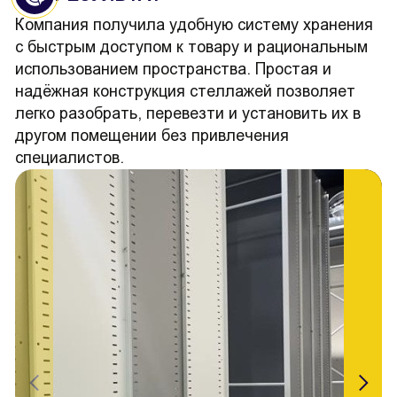
Компания получила удобную систему хранения
с быстрым доступом к товару и рациональным
использованием пространства. Простая и
надёжная конструкция стеллажей позволяет
легко разобрать, перевезти и установить их в
другом помещении без привлечения
специалистов.