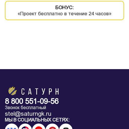
БОНУС:
«Проект бесплатно в течение 24 часов»
8 800 551-09-56
Звонок бесплатный
stel@saturngk.ru
МЫ В СОЦИАЛЬНЫХ СЕТЯХ: