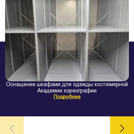
Оснащение шкафами для одежды костюмерной
Академии хореографии
Подробнее