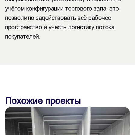
учётом конфигурации торгового зала: это
позволило задействовать всё рабочее
пространство и учесть логистику потока
покупателей.
Похожие проекты