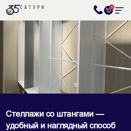
0
Стеллажи со штангами —
удобный и наглядный способ