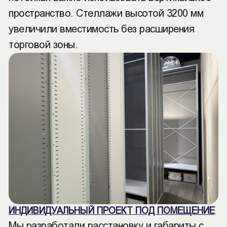
пространство. Стеллажи высотой 3200 мм
увеличили вместимость без расширения
торговой зоны.
ИНДИВИДУАЛЬНЫЙ ПРОЕКТ ПОД ПОМЕЩЕНИЕ
Мы разработали расстановку и габариты с